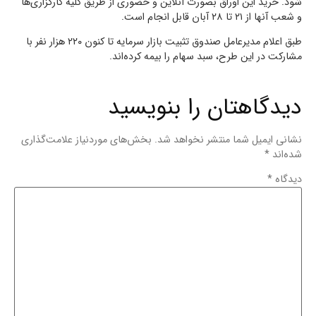
شود. خرید این اوراق بصورت آنلاین و حضوری از طریق کلیه کارگزاری‌ها
و شعب‌ آنها از ۲۱ تا ۲۸ آبان قابل انجام است.
طبق اعلام مدیرعامل صندوق تثبیت بازار سرمایه تا کنون ۲۲۰ هزار نفر با
مشارکت در این طرح، سبد سهام را بیمه کرده‌اند.
دیدگاهتان را بنویسید
نشانی ایمیل شما منتشر نخواهد شد.
بخش‌های موردنیاز علامت‌گذاری
شده‌اند
*
دیدگاه
*