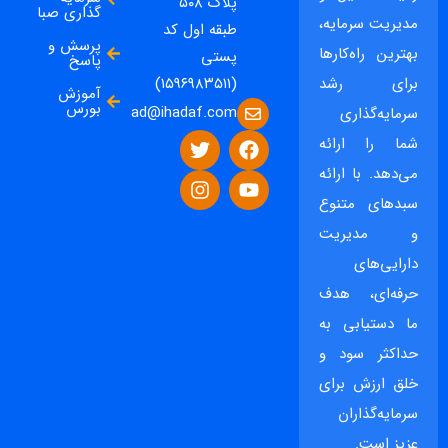
پلاک ۵۰۸
گذاری صبا
مدیریت سرمایه،
طبقه اول کد
پرسش و
بهترین راه‌کارها
پستی
پاسخ
برای رشد
(۱۵۹۶۹۸۳۵۱۱)
آموزش
بورس
ad@ihadaf.com
سرمایه‌گذاری
شما را ارائه
می‌دهد. با ارائه
سبدهای متنوع
و مدیریت
دارایی‌های
حرفه‌ای، هدف
ما دستیابی به
حداکثر سود و
خلق ارزش برای
سرمایه‌گذاران
عزیز است.