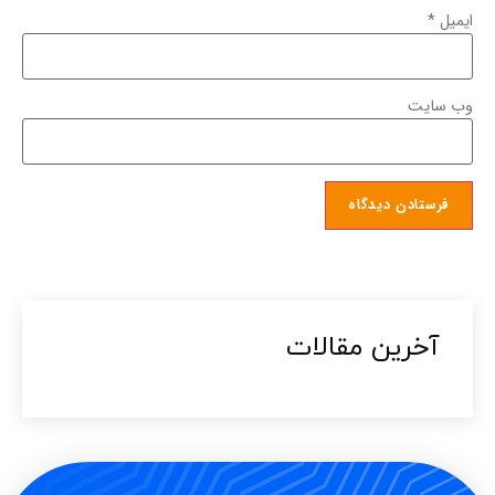
ایمیل
*
وب‌ سایت
آخرین مقالات​