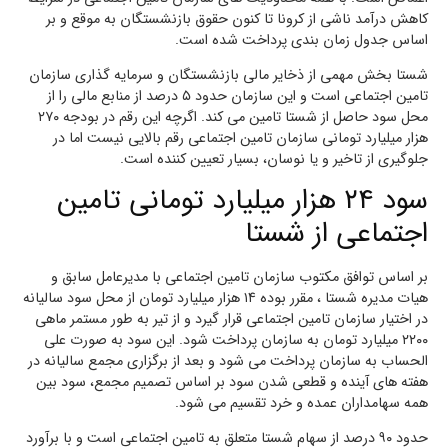
کاهش درآمد ناشی از کرونا تا کنون حقوق بازنشستگان به موقع و بر
اساس جدول زمان بندی پرداخت شده است.
شستا بخش مهمی از ذخایر مالی بازنشستگان و سرمایه گذاری سازمان
تامین اجتماعی است و این سازمان حدود ۵ درصد از منابع مالی را از
محل سود حاصل از شستا تامین می کند. اگرچه این رقم در بودجه ۲۷۰
هزار میلیارد تومانی سازمان تامین اجتماعی رقم بالایی نیست اما در
جلوگیری از تاخیر و یا نوسان، بسیار تعیین کننده است.
سود ۲۴ هزار میلیارد تومانی تامین
اجتماعی از شستا
بر اساس توافق مکتوب سازمان تامین اجتماعی با مدیرعامل سابق و
هیات مدیره شستا ، مقرر بوده ۱۴ هزار میلیارد تومان از محل سود سالیانه
در اختیار سازمان تامین اجتماعی قرار گیرد و از تیر به طور مستمر ماهی
۲۲۰۰ میلیارد تومان به سازمان پرداخت شود. این سود به صورت علی
الحساب به سازمان پرداخت می شود و بعد از برگزاری مجمع سالیانه در
هفته های آینده و قطعی شدن سود بر اساس تصمیم مجمع، سود بین
همه سهامداران عمده و خرد تقسیم می شود.
حدود ۹۰ درصد از سهام شستا متعلق به تامین اجتماعی است و با برآورد