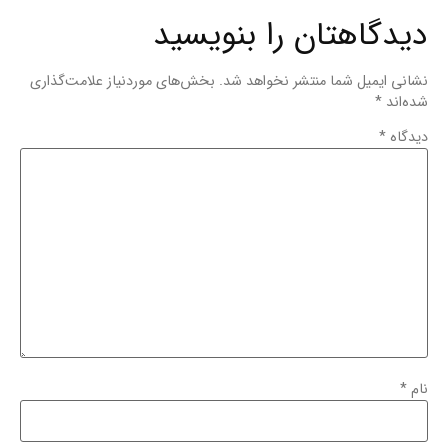
دیدگاهتان را بنویسید
نشانی ایمیل شما منتشر نخواهد شد.
بخش‌های موردنیاز علامت‌گذاری
شده‌اند
*
دیدگاه
*
نام
*