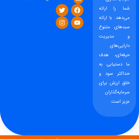
شما را ارائه
می‌دهد. با ارائه
سبدهای متنوع
و مدیریت
دارایی‌های
حرفه‌ای، هدف
ما دستیابی به
حداکثر سود و
خلق ارزش برای
سرمایه‌گذاران
عزیز است.