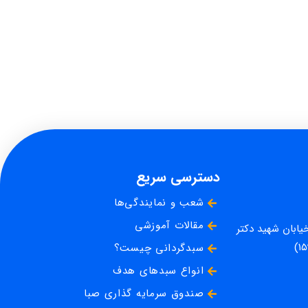
دسترسی سریع
شعب و نمایندگی‌ها
مقالات آموزشی
خیابان شهید دکتر
سبدگردانی چیست؟
انواع سبدهای هدف
صندوق سرمایه گذاری صبا