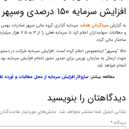
افزایش سرمایه 150 درصدی وسپهر در چه مرحله ای قرار دارد؟
به گزارش
سبدگردان هدف
و مطالبات سهامداران ا
ساحتار مالی گردد.
حالا “وسپهر” اینخصوص اعلام کرده است: افزایش سرمایه شرکت در دستور ک
جهت ارسال به سازمان بورس برای صدور مجوز انجام افزایش سرمایه بود
انجام خواهد شد.
مطالعه بیشتر:
سازوکار افزایش سرمایه از محل مطالبات و آورده ن
دیدگاهتان را بنویسید
نشانی ایمیل شما منتشر نخواهد شد.
بخش‌های موردنیاز علامت‌گذار
دیدگاه
*