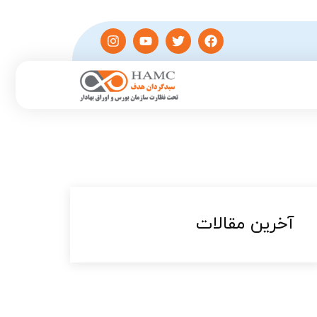
آخرین مقالات​