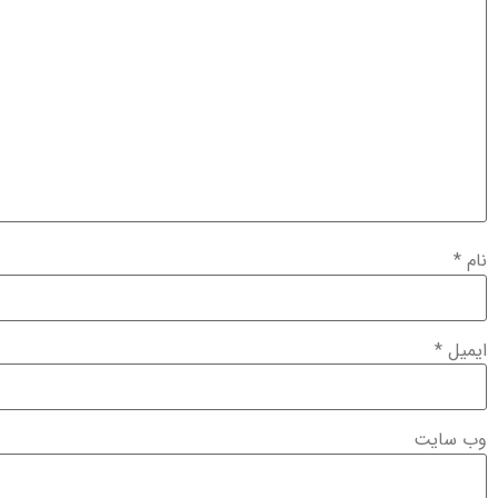
نام
*
ایمیل
*
وب‌ سایت