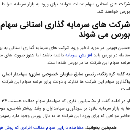
شرکت های استانی سهام عدالت نتوانند برای ورود به بازار سرمایه شرایط لا
بورس خواهند شد.
بورس می شوند
حسین فهیمی در مورد تاخیر ورود شرکت های سرمایه گذاری استانی به بو
معامله در بورس باید
افزایش سرمایه
داشته باشند اما هنوز صورت های ما
عرضه سهام این شرکت ها در بورس شده است.
به گفته کرد زنگنه، رئیس سابق سازمان خصوصی سازی؛
سهامدار اصلی ش
واگذاری سهام این شرکت ها ندارند و دولت برای عرضه سهام این شرکت 
است.
او
ها به بازار سرمایه علاوه بر سودآوری سهامداران و رشد بیشتر شاخص، م
حاضر موانعی که برای ورود این شرکت ها به بازار بورس وجود دارد رسیدن ب
همچنین بخوانید:
مشاهده دارایی سهام عدالت افرادی که روش غیر