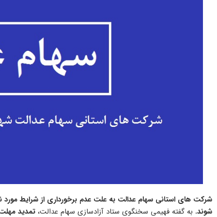
شرکت های استانی سهام عدالت به علت عدم برخورداری از شرایط مورد نظر 
شوند.
به گفته فهیمی سخنگوی ستاد آزادسازی سهام عدالت،
تمدید مهلت 