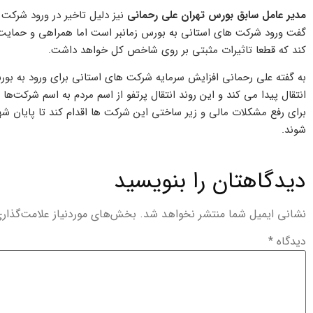
مدیر عامل سابق بورس تهران علی رحمانی
نیز دلیل تاخیر در ورود شرکت
گفت ورود شرکت های استانی به بورس زمانبر است اما همراهی و حمایت د
کند که قطعا تاثیرات مثبتی بر روی شاخص کل خواهد داشت.
به گفته علی رحمانی افزایش سرمایه شرکت های استانی برای ورود به بو
انتقال پیدا می کند و این روند انتقال پرتفو از اسم مردم به اسم شرکت‌ها
برای رفع مشکلات مالی و زیر ساختی این شرکت ها اقدام کند تا پایان 
شوند.
دیدگاهتان را بنویسید
نشانی ایمیل شما منتشر نخواهد شد.
بخش‌های موردنیاز علامت‌گذار
دیدگاه
*