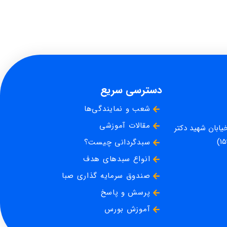
دسترسی سریع
شعب و نمایندگی‌ها
مقالات آموزشی
خیابان شهید دکتر
سبدگردانی چیست؟
انواع سبدهای هدف
صندوق سرمایه گذاری صبا
پرسش و پاسخ
آموزش بورس