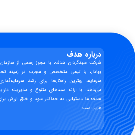
درباره هدف
شرکت سبدگردان هدف، با مجوز رسمی از سازمان 
بهادار، با تیمی متخصص و مجرب در زمینه تحل
سرمایه، بهترین راه‌کارها برای رشد سرمایه‌گذاری
می‌دهد. با ارائه سبدهای متنوع و مدیریت دارایی
هدف ما دستیابی به حداکثر سود و خلق ارزش برای 
عزیز است.