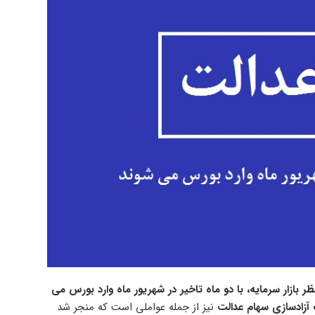
بازار سرمایه، با دو ماه تاخیر در شهریور ماه وارد بورس می
آزادسازی سهام عدالت
نیز از جمله عواملی است که منجر شد