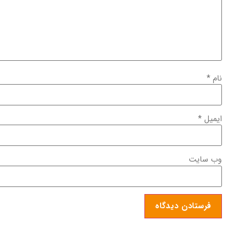
نام
*
ایمیل
*
وب‌ سایت