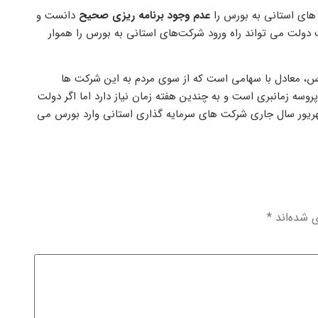
 های استانی به بورس را
عدم وجود برنامه ریزی صحیح
دانست و
ولت می تواند راه ورود شرکت‌های استانی به بورس را هموار
رس، معادل با سهامی است که از سوی مردم به این شرکت ها
 پروسه زمانبری است و به چندین هفته زمان نیاز دارد اما اگر دولت
شهریور سال جاری شرکت های سرمایه گذاری استانی وارد بورس می
ی شده‌اند
*