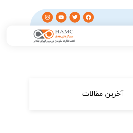
آخرین مقالات​