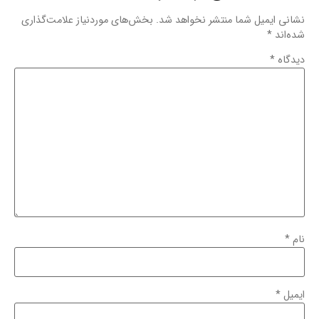
نشانی ایمیل شما منتشر نخواهد شد.
بخش‌های موردنیاز علامت‌گذاری
شده‌اند
*
دیدگاه
*
نام
*
ایمیل
*