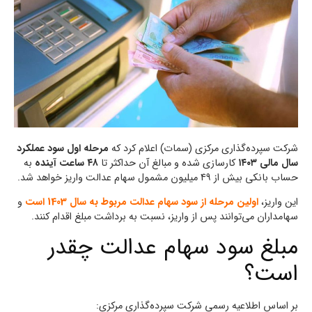
شرکت سپرده‌گذاری مرکزی (سمات) اعلام کرد که
مرحله اول سود عملکرد
سال مالی ۱۴۰۳
کارسازی شده و مبالغ آن حداکثر تا
۴۸ ساعت آینده
به
حساب بانکی بیش از ۴۹ میلیون مشمول سهام عدالت واریز خواهد شد.
این واریز،
اولین مرحله از سود سهام عدالت مربوط به سال 1403 است
و
سهامداران می‌توانند پس از واریز، نسبت به برداشت مبلغ اقدام کنند.
مبلغ سود سهام عدالت چقدر
است؟
بر اساس اطلاعیه رسمی شرکت سپرده‌گذاری مرکزی: