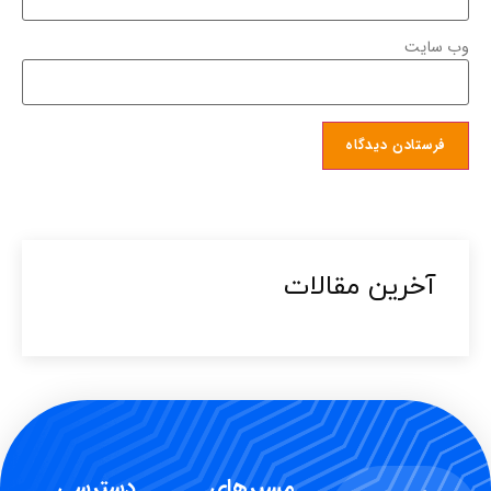
وب‌ سایت
آخرین مقالات​
مسیرهای
دسترسی