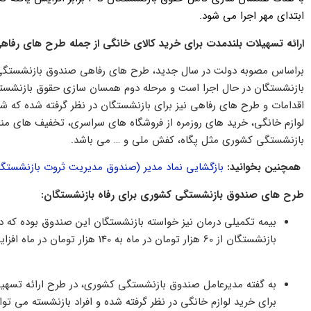
ابتدای مهر اجرا می شود.
ارائه تسهیلات بلندمدت برای خرید کالای خانگی از جمله طرح های رفاه
براساس مصوبه دولت در سال جدید، طرح های رفاهی صندوق بازنشستگی 
بازنشستگان در حال اجرا است و مرحله دوم همسان سازی حقوق بازنشستگان 
اقدامات و طرح های رفاهی نیز برای بازنشستگان در نظر گرفته شده که شا
لوازم خانگی، خرید های روزمره از فروشگاه های سراسری، تخفیف های 
بازنشستگی کشوری مثل پگاه، کفش ملی و … می باشد.
همچنین بخوانید:
بازگشایی نماد مدیر (صندوق مدیریت ثروت بازنشستگان
طرح های صندوق بازنشستگی کشوری برای رفاه بازنشستگان:
بیمه تکمیلی درمان نیز خواسته بازنشستگان این صندوق بوده که در ا
بازنشستگان از 60 هزار تومان در ماه به 140 هزار تومان در ماه افزایش یافته است.