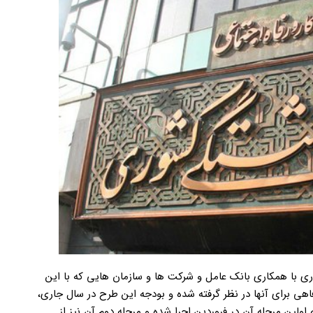
با همکاری بانک عامل و شرکت ها و سازمان هایی که با این
ی برای آنها در نظر گرفته شده و بودجه این طرح در سال جاری،
شستگان تا 2 برابر افزایش یافته که اولین مرحله آن در فروردین اجرا شده و مرحله دوم آن نیز از