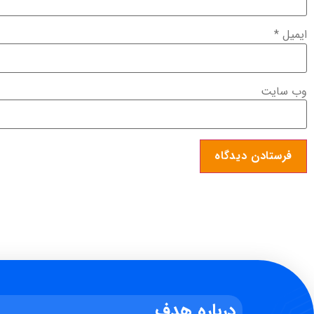
ایمیل
*
وب‌ سایت
درباره هدف