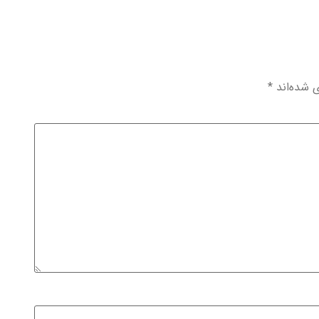
ی شده‌اند
*