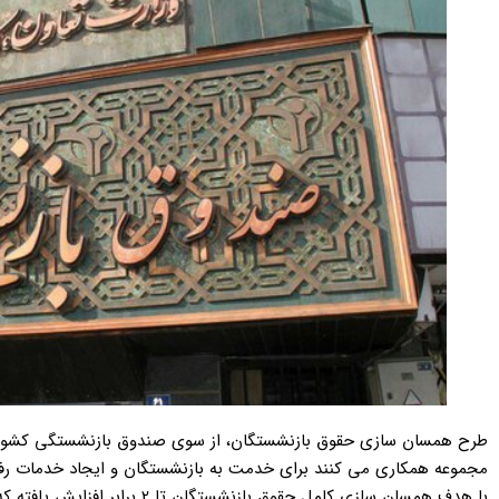
طرح همسان سازی حقوق بازنشستگان، از سوی صندوق بازنشستگی کشوری 
مجموعه همکاری می کنند برای خدمت به بازنشستگان و ایجاد خدمات رفاه
با هدف همسان سازی کامل حقوق بازن