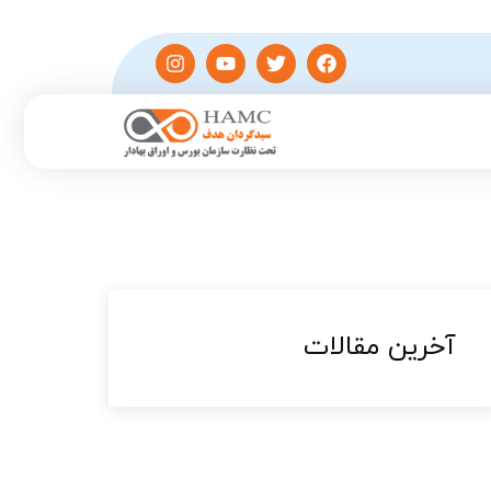
آخرین مقالات​