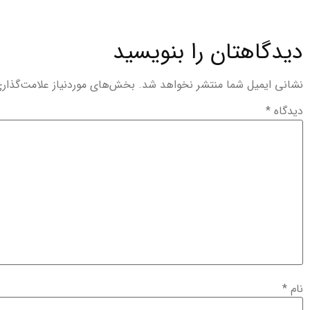
دیدگاهتان را بنویسید
نشانی ایمیل شما منتشر نخواهد شد.
بخش‌های موردنیاز علامت‌گذار
دیدگاه
*
نام
*