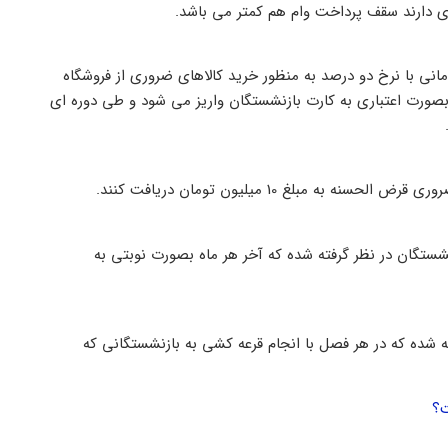
تری دارند سقف پرداخت وام هم کمتر می باشد.
ان تسهیلات قرض الحسنه سه میلیون و 600 هزار تومانی با نرخ دو درصد به منظور خرید کالاهای ضروری از فروشگاه
بصورت اعتباری به کارت بازنشستگان واریز می شود و طی دوره ای
بلغ 10 میلیون تومان دریافت کنند.
ام قرض الحسنه 10 میلیونی برای بازنشستگان در نظر گرفته شده که آخر هر ماه بصورت نوبتی به
گرفته شده که در هر فصل با انجام قرعه کشی به بازنشستگانی که