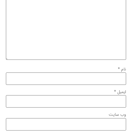
نام
*
ایمیل
*
وب‌ سایت