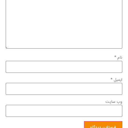
نام
*
ایمیل
*
وب‌ سایت