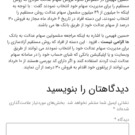
مستقیم را برای مدیریت سهام خود انتخاب نمودند گفت : با توجه به
اینکه 10 میلیون از 49 میلیون مشمول سهام عدالت روش مستقیم را
انتخاب نمودند، این دسته افراد در تاریخ 6 خرداد ماه مجاز به فروش 30
درصد از سهام عدالت خود از طریق بانک ها می باشند.
حسین فهیمی با اشاره به اینکه مراجعه مشمولین سهام عدالت به بانک
ها
الزامی نیست
، افزود : این دسته از افراد که روش مستقیم آزادسازی را
برای مدیریت سهام عدالت خود را انتخاب نمودند می توانند از طریق
وبسایت و یا اپلیکیشن بانکی که شبای حساب خود را در سامانه سهام
عدالت ثبت کردند استفاده کنند و اگر دارای کد بورسی هستند از 10 خرداد
می توانند از پرتفوی خود اقدام به فروش 30 درصد از آن نمایند.
دیدگاهتان را بنویسید
نشانی ایمیل شما منتشر نخواهد شد.
بخش‌های موردنیاز علامت‌گذاری
شده‌اند
*
دیدگاه
*