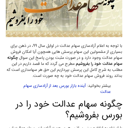
با توجه به اعلام آزادسازی سهام عدالت در اوایل سال 99، در ذهن برای
بسیاری از مشمولین این سهام پرسش هایی همچون آیا امکان فروش
سهام عدالت وجود دارد و در صورت مثبت بودن پاسخ این سوال
چگونه
سهام عدالت خود را بفروشیم
مطرح می گردد که ما قصد داریم در این
مطلب به شرح کامل این پرسش بپردازیم این حق هر سهامداری است که
بداند روند فروش سهام عدالت خود به چه صورت است.
بیشتر بخوانید:
آینده بازار بورس بعد از آزادسازی سهام
عدالت
چگونه سهام عدالت خود را در
بورس بفروشیم؟