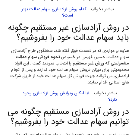
بیشتر بخوانید :
کدام روش آزادسازی سهام عدالت بهتر
است؟
در روش آزادسازی غیر مستقیم چگونه
باید سهام عدالت خود را بفروشیم؟
علاوه بر مواردی که در قسمت فوق گفته شد، سخنگوی طرح آزادسازی
سهام عدالت، حسین فهیمی در خصوص
نحوه فروش سهام عدالت
مشمولینی که روش غیر مستقیم
را انتخاب نمودند گفت : این افراد
محدودیتی برای میزان فروش سهام عدالت خود ندارند و پس از انجام
آزادسازی می توانند جهت فروش کل سهام عدالت خود از طریق شرکت
های استانی اقدام نمایند.
بیشتر بخوانید :
آیا امکان ویرایش روش آزادسازی وجود
دارد؟
در روش آزادسازی مستقیم چگونه می
توانیم سهام عدالت خود را بفروشیم؟
حسین فهیمی در خصوص نحوه فروش سهام عدالت افرادی که روش