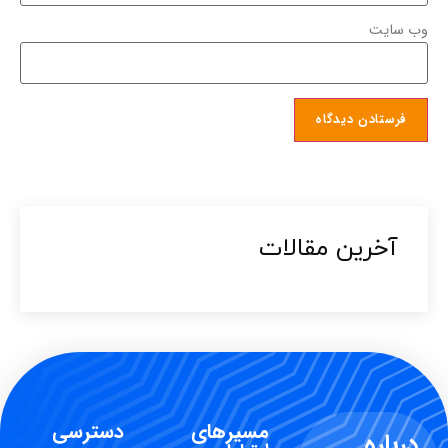
وب‌ سایت
آخرین مقالات​
مسیرهای
دسترسی
درباره