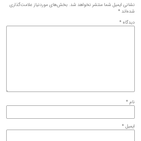
نشانی ایمیل شما منتشر نخواهد شد.
بخش‌های موردنیاز علامت‌گذاری
شده‌اند
*
دیدگاه
*
نام
*
ایمیل
*