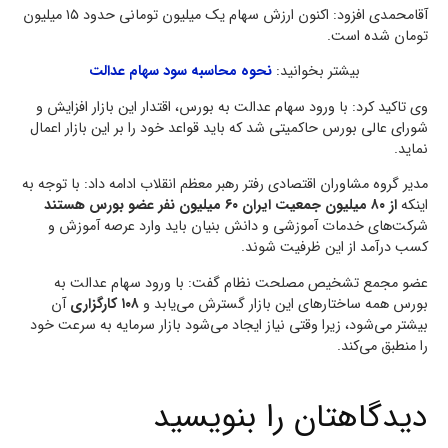
آقامحمدی افزود: اکنون ارزش سهام یک میلیون تومانی حدود ۱۵ میلیون
تومان شده است.
بیشتر بخوانید:
نحوه محاسبه سود سهام عدالت
وی تاکید کرد: با ورود سهام عدالت به بورس، اقتدار این بازار افزایش و
شورای عالی بورس حاکمیتی شد که باید قواعد خود را بر این بازار اعمال
نماید.
مدیر گروه مشاوران اقتصادی رفتر رهبر معظم انقلاب ادامه داد: با توجه به
اینکه
از ۸۰ میلیون جمعیت ایران ۶۰ میلیون نفر عضو بورس هستند
شرکت‌های خدمات آموزشی و دانش بنیان باید وارد عرصه آموزش و
کسب درآمد از این ظرفیت شوند.
عضو مجمع تشخیص مصلحت نظام گفت: با ورود سهام عدالت به
بورس همه ساختار‌های این بازار گسترش می‌یابد و
۱۰۸ کارگزاری
آن
بیشتر می‌شود، زیرا وقتی نیاز ایجاد می‌شود بازار سرمایه به سرعت خود
را منطبق می‌کند.
دیدگاهتان را بنویسید