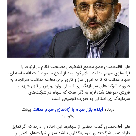
علی آقامحمدی عضو مجمع تشخیص مصلحت نظام در ارتباط با
آزادسازی سهام عدالت اعلام کرد: بعد از ابلاغ حضرت آیت الله خامنه ای،
سهام عدالت که تا به امروز ساز و کاری برای معامله نداشت سرانجام به
صورت شرکت‌های سرمایه‌گذاری استانی وارد بورس و قابل خرید و
فروش خواهند شد، لازم به ذکر است که سهام در شرکت‌های
سرمایه‌گذاری استانی به صورت تجمیعی است.
درباره
آینده بازار سهام با آزادسازی سهام عدالت
بیشتر
بخوانید
علی آقامحمدی گفت: بعضی از سهام‌ها این اجازه را دارند که اگر تمایل
دارند عضو شرکت‌های سرمایه‌گذاری نباشد سهام شرکت‌های اصلی را