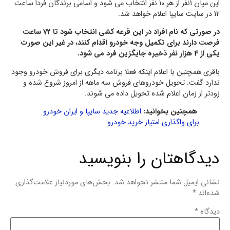
این میان 1نفر از هر 10 نفر انتخاب می شود و اسامی برندگان فردا ساعت
12 در سایت سایپا اعلام خواهد شد.
در صورتی که نام افراد در این قرعه کشی انتخاب شود تا 72 ساعت
فرصت دارند برای تکمیل وجه خودرو اقدام کنند، در غیر این صورت
یکی از 4 هزار نفر ذخیره جایگزین فرد می شود.
باقری همچنین با اعلام اینکه فعلا برنامه دیگری برای فروش خودرو وجود
ندارد گفت: تحویل خودروهای فروش سه ماهه از امروز شروع شده و
زودتر از زمان اعلام شده تحویل داده می شوند.
همچنین بخوانید:
اطلاعیه جدید سایپا و ایران خودرو
برای واگذاری امتیاز خرید خودرو
دیدگاهتان را بنویسید
نشانی ایمیل شما منتشر نخواهد شد.
بخش‌های موردنیاز علامت‌گذاری
شده‌اند
*
دیدگاه
*