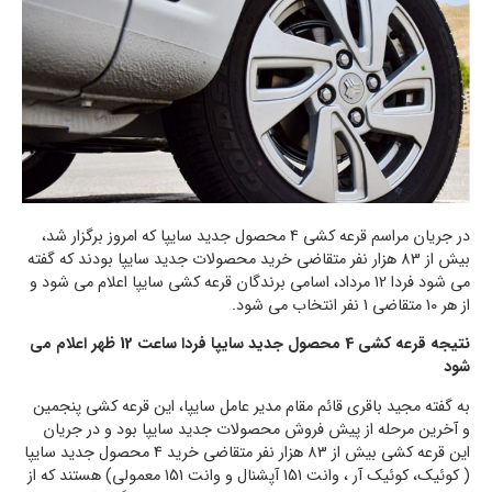
در جریان مراسم قرعه کشی 4 محصول جدید سایپا که امروز برگزار شد،
بیش از 83 هزار نفر متقاضی خرید محصولات جدید سایپا بودند که گفته
می شود فردا 12 مرداد، اسامی برندگان قرعه کشی سایپا اعلام می شود و
از هر 10 متقاضی 1 نفر انتخاب می شود.
نتیجه قرعه کشی 4 محصول جدید سایپا فردا ساعت 12 ظهر اعلام می
شود
به گفته مجید باقری قائم مقام مدیر عامل سایپا، این قرعه کشی پنجمین
و آخرین مرحله از پیش فروش محصولات جدید سایپا بود و در جریان
این قرعه کشی بیش از 83 هزار نفر متقاضی خرید 4 محصول جدید سایپا
( کوئیک، کوئیک آر ، وانت 151 آپشنال و وانت 151 معمولی) هستند که از