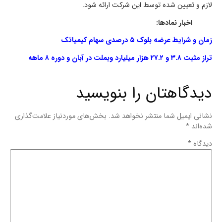
لازم و تعیین شده توسط این شرکت ارائه شود.
اخبار نمادها:
زمان و شرایط عرضه بلوک ۵ درصدی سهام کیمیاتک
تراز مثبت ۳.۸ و ۲۷.۲ هزار میلیارد وبملت در آبان و دوره ۸ ماهه
دیدگاهتان را بنویسید
نشانی ایمیل شما منتشر نخواهد شد.
بخش‌های موردنیاز علامت‌گذاری
شده‌اند
*
دیدگاه
*