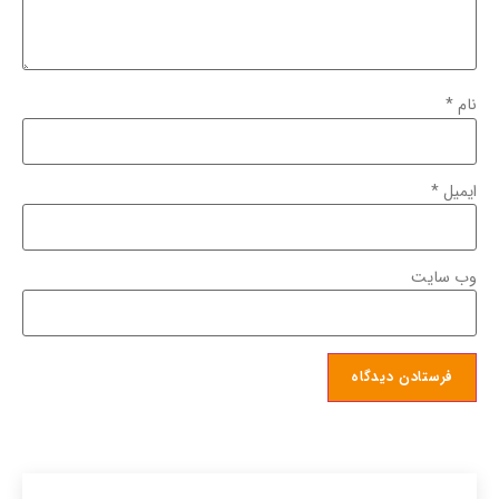
نام
*
ایمیل
*
وب‌ سایت