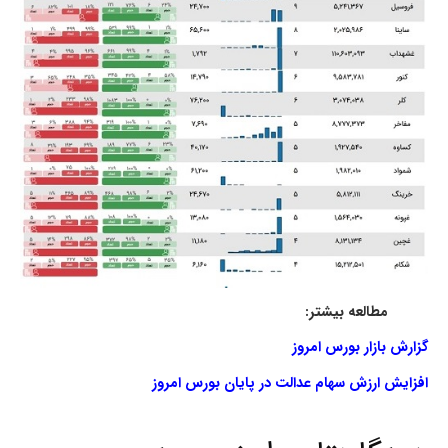
مطالعه بیشتر:
گزارش بازار بورس امروز
افزایش ارزش سهام عدالت در پایان بورس امروز