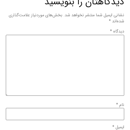
دیدگاهتان را بنویسید
نشانی ایمیل شما منتشر نخواهد شد.
بخش‌های موردنیاز علامت‌گذاری
شده‌اند
*
دیدگاه
*
نام
*
ایمیل
*