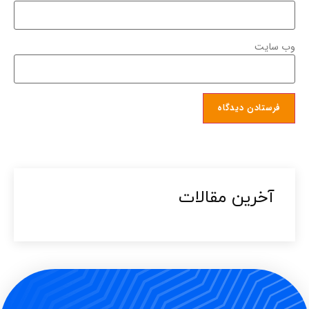
وب‌ سایت
آخرین مقالات​