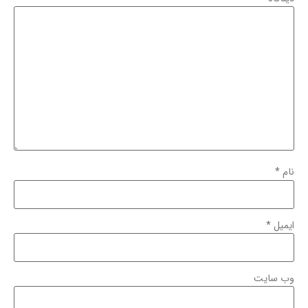
نام
*
ایمیل
*
وب‌ سایت