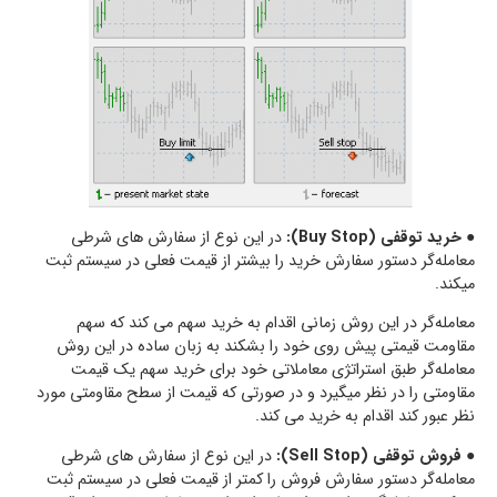
●
خرید توقفی (Buy Stop):
در این نوع از سفارش های شرطی
معامله‌گر دستور سفارش خرید را بیشتر از قیمت فعلی در سیستم ثبت
میکند.
معامله‌گر در این روش زمانی اقدام به خرید سهم می کند که سهم
مقاومت قیمتی پیش روی خود را بشکند به زبان ساده در این روش
معامله‌گر طبق استراتژی معاملاتی خود برای خرید سهم یک قیمت
مقاومتی را در نظر میگیرد و در صورتی که قیمت از سطح مقاومتی مورد
نظر عبور کند اقدام به خرید می کند.
●
فروش توقفی (Sell Stop):
در این نوع از سفارش های شرطی
معامله‌گر دستور سفارش فروش را کمتر از قیمت فعلی در سیستم ثبت