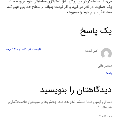
می‌کند. معامله‌گر در این روش طبق استراتژی معاملاتی خود برای قیمت
یک حمایت در نظر می‌گیرد و اگر قیمت بتواند از سطح حمایتی عبور کند
معامله‌گر سهام خود را میفروشد.
یک پاسخ
آگوست 18, 2020 در 3:38 ب.ظ
امیر
گفت:
بسیار عالی
پاسخ
دیدگاهتان را بنویسید
نشانی ایمیل شما منتشر نخواهد شد.
بخش‌های موردنیاز علامت‌گذاری
شده‌اند
*
دیدگاه
*