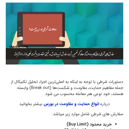
دستورات شرطی با توجه به اینکه به اصلی‌ترین اجزاء تحلیل تکنیکال از
جمله مفاهیم حمایت، مقاومت و شکست‌ها (Break out) وابسته
هستند، خود نوعی هنر معامله محسوب می شود.
درباره
انواع حمایت و مقاومت در بورس
بیشتر بخوانید
سفارش های شرطی شامل موارد زیر میباشد:
خرید محدود (Buy Limit)