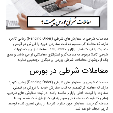
معاملات شرطی یا سفارش‌های شرطی (Pending Order) زمانی کاربرد
دارند که معامله گر تصمیم به ثبت سفارش خرید یا فروش در قیمتی
متفاوت با قیمت فعلی بازار را داشته باشد. استفاده از این دستورات
شرطی کاملا مربوط به معامله‌گر و استراتژی معاملاتی او می باشد و هیچ
یک از روشهای معاملات شرطی بورس بر دیگری ارجحیتی ندارند.
معاملات شرطی در بورس
معاملات شرطی یا سفارش‌های شرطی (Pending Order) زمانی کاربرد
دارند که معامله گر تصمیم به ثبت سفارش خرید یا فروش در قیمتی
متفاوت با قیمت فعلی بازار را داشته باشد. در ثبت سفارش های شرطی،
زمانی که قیمت معامله فعلی سهم به قیمت از قبل ثبت شده توسط
معامله گر برسد، سفارش مورد نظر با شرایط از پیش تعیین شده توسط
کاربر، انجام خواهد شد.