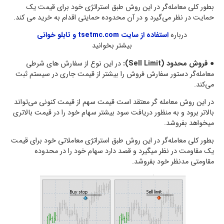
بطور کلی معامله‌گر در این روش طبق استراتژی خود برای قیمت یک
حمایت در نظر می‌گیرد و در آن محدوده حمایتی اقدام به خرید می کند.
درباره
استفاده از سایت tsetmc.com و تابلو خوانی
بیشتر بخوانید
●
فروش محدود (Sell Limit):
در این نوع از سفارش های شرطی
معامله‌گر دستور سفارش فروش را بیشتر از قیمت جاری در سیستم ثبت
می‌کند.
در این روش معامله گر معتقد است قیمت سهم از قیمت کنونی می‌تواند
بالاتر برود و به منظور دریافت سود بیشتر سهام خود را در قیمت بالاتری
میخواهد بفروشد.
بطور کلی معامله‌گر در این روش طبق استراتژی معاملاتی خود برای قیمت
یک مقاومت در نظر میگیرد و قصد دارد سهام خود را در محدوده
مقاومتی مدنظر خود بفروشد.