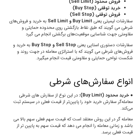
فروش محدود (Sell Limit)
خرید توقفی (Buy Stop)
فروش توقفی (Sell Stop)
سفارشات لیمیتی یعنی
Buy Limit و Sell Limit
به خرید و فروش‌های
شرطی می گویند که طبق نقاط بازگشتی روی محدوده حمایتی و
مقاومتی جهت شناسایی موقعیت‌های برگشتی انجام می گیرد
سفارشات دستوری استاپی یعنی
Sell Stop و Buy Stop
به خرید و
فروش‌های شرطی می گویند که با استراتژی معامله در جهت روند و
شکست نواحی حمایتی و مقاومتی قیمت انجام میگیرد.
انواع سفارش‌های شرطی
●
خرید محدود (Buy Limit):
در این نوع از سفارش های شرطی
معامله‌گر سفارش خرید خود را پایین‌تر از قیمت فعلی در سیستم ثبت
می‌کند.
معامله گر در این روش معتقد است که قیمت سهم فعلی سهم بالا می
باشد و زمانی معامله را انجام می دهد که قیمت سهم به پایین تر از
قیمت فعلی برسد.