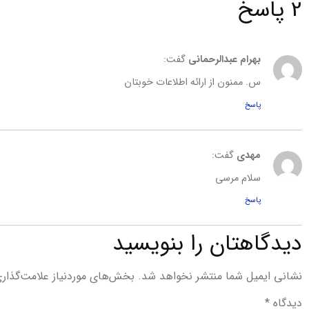
2 پاسخ
بهرام عبدالرحمانی
گفت:
س. ممنون از ارائه اطلاعات خوبتان
پاسخ
مهدی
گفت:
سلام مرسی
پاسخ
دیدگاهتان را بنویسید
نشانی ایمیل شما منتشر نخواهد شد.
بخش‌های موردنیاز علامت‌گذار
دیدگاه
*