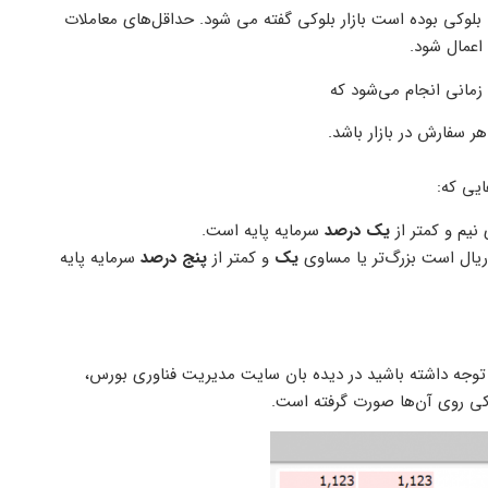
 بلوکی بوده است بازار بلوکی گفته می شود. حداقل‌های معاملات
اعمال شود.
مانی انجام می‌شود که
ایی که:
 نیم و کمتر از
یک درصد
سرمایه پایه است.
 ریال است بزرگ‌تر یا مساوی
یک
و کمتر از
پنج درصد
سرمایه پایه
وجه داشته باشید در دیده بان سایت مدیریت فناوری بورس،
کی روی آن‌ها صورت گرفته است.