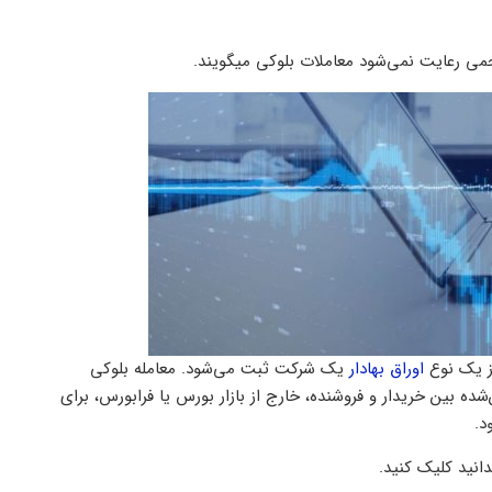
می رعایت نمی‌شود معاملات بلوکی میگویند.
از یک نوع
اوراق بهادار
یک شرکت ثبت می‌شود. معامله بلوکی
ه بین خریدار و فروشنده، خارج از بازار بورس یا فرابورس، برای
د.
انید کلیک کنید.