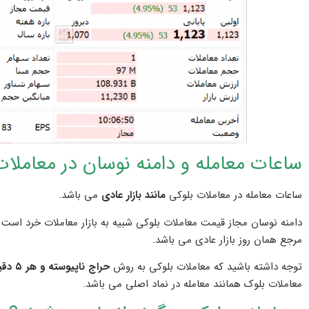
ساعات معامله و دامنه نوسان در معاملات
ساعات معامله در معاملات بلوکی
مانند بازار عادی
می باشد.
دامنه نوسان مجاز قیمت معاملات بلوکی شبیه به بازار معاملات خرد است ک
مرجع همان روز بازار عادی می باشد.
توجه داشته باشید که معاملات بلوکی به روش
حراج ناپیوسته و هر ۵ دقیقه یک بار
معاملات بلوک همانند معامله در نماد اصلی می باشد.