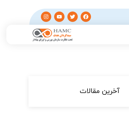
آخرین مقالات​