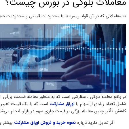
معاملات بلوکی در بورس چیست؟
به معاملاتی که در آن قوانین مرتبط با محدودیت قیمتی و محدودیت حج
در واقع معامله بلوکی ، سفارشی است که به منظور معامله قسمت بزرگی 
شامل تعداد زیادی از سهام یا
اوراق مشارکت
است که با یک قیمت تعیین‌شد
کاهش تأثیر چنین معامله بزرگی بر قیمت جاری سهم در بازار، انجام می‌شو
اگر تمایل دارید درباره
نحوه خرید و فروش اوراق مشارکت
بیشتر بد