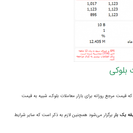
 بلوکی
ه قیمت مرجع روزانه برای بازار معاملات بلوک، شبیه به قیمت
برگزار می‌شود همچنین لازم به ذکر است که سایر شرایط