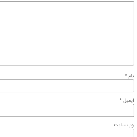
نام
*
ایمیل
*
وب‌ سایت