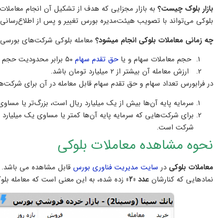
بازار بلوک چیست؟
به بازار مجزایی که هدف از تشکیل آن انجام معاملات
بلوکی می‌تواند با تصویب هیئت‌مدیره بورس تغییر و پس از اطلاع‌رسانی 
چه زمانی معاملات بلوکی انجام میشود؟
معامله بلوکی شرکت‌های بورسی ز
حجم معاملات سهام و یا
حق تقدم سهام
۵۰ برابر محدودیت حجم هر سفارش در بازار باشد.
ارزش معامله آن بیشتر از ۲ میلیارد تومان باشد.
در فرابورس تعداد سهام و حق تقدم سهام قابل معامله در آن برای شرکت‌ه
سرمایه پایه آن‌ها بیش از یک میلیارد ریال است، بزرگ‌تر یا مساوی
برای شرکت‌هایی که سرمایه پایه آن‌ها کمتر یا مساوی یک میلیارد
شرکت است.
نحوه مشاهده معاملات بلوکی
معاملات بلوکی
در
سایت مدیریت فناوری بورس
قابل مشاهده می باشد. ت
نمادهایی که کنارشان
عدد «۲»
زده شده، به این معنی است که معامله بلو