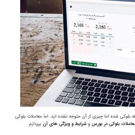
مله بلوکی شده اما چیزی از آن متوجه نشده اید. اما معاملات بلوکی
املات بلوکی در بورس
و
شرایط و ویژگی های آن
بپردازم.