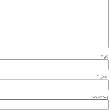
نام
*
ایمیل
*
وب‌ سایت