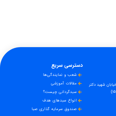
دسترسی سریع
شعب و نمایندگی‌ها
مقالات آموزشی
خیابان شهید دکتر
سبدگردانی چیست؟
انواع سبدهای هدف
صندوق سرمایه گذاری صبا