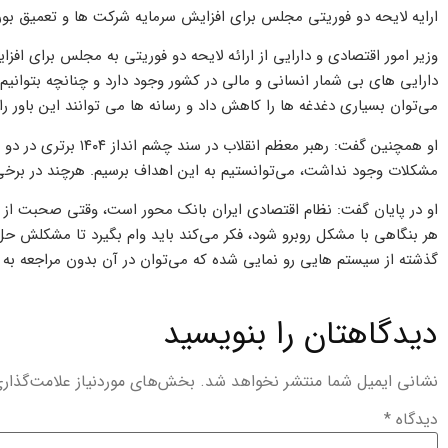
ارایه لایحه دو فوریتی مجلس برای افزایش سرمایه شرکت ‌ها و تعمیق بو
وزیر امور اقتصادی و دارایی از ارائه لایحه دو فوریتی به مجلس برای افز
دارایی ‌های بی شمار انسانی و مالی در کشور وجود دارد و چنانچه بتوانیم ع
می‌توان بسیاری دغدغه ها را کاهش داد و رسانه ها می توانند این باور را 
او همچنین گفت: رهبر مع
مشکلات وجود نداشت، می‌توانستیم به این اهداف برسیم. هرچند در برخ
او در پایان گفت: نظام اقتصادی ایران بانک محور است، وقتی صحبت از تام
هر بنگاهی با مشکل روبرو ‌شود، فکر می‌کند باید وام بگیرد تا مشکلش حل
گذشته از سیستم ‌هایی رو نمایی شده که می‌توان در آن بدون مراجعه به
دیدگاهتان را بنویسید
نشانی ایمیل شما منتشر نخواهد شد.
بخش‌های موردنیاز علامت‌گذار
دیدگاه
*