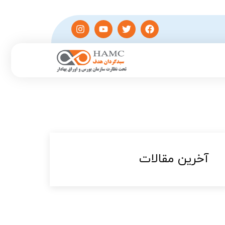
آخرین مقالات​