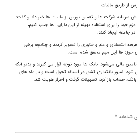
رس از طریق مالیات
ایش سرمایه شرکت ‌ها و تعمیق بورس از مالیات ها خبر داد و گفت:
زم خود را برای استفاده بهینه از این دارایی ‌ها جذب کنیم،
در جامعه ایجاد کنند.
ظم انقلاب در سند چشم انداز ۱۴۰۴ برتری در دو عرصه اقتصادی و علم و فناوری را تصویر کردند و چنانچه برخی
ی حوزه ها این مهم محقق شده است.
ین مالی می‌شود، بانک‌ ها مورد توجه قرار می گیرند و بدتر آنکه
 شود. امروز بانکداری کشور در آستانه تحول است و در ماه‌ های
 بانک، حساب باز کرد، تسهیلات گرفت و احراز هویت شد.
ی شده‌اند
*