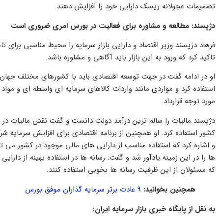
تصمیمات عجولانه ریسک دارایی خود را افزایش دهند.
دژپسند: مطالعه و مشاوره برای فعالیت در بورس امری ضروری است
فرهاد دژپسند وزیر اقتصاد و دارایی بازار سرمایه را محیط مناسبی برای 
تاکید کرد که ورود به این بازار باید آگاهی و مشاوره باشد.
او در ادامه گفت در جهت توسعه اقتصادی باید با کشورهای مختلف جهان 
مورد توجه قرارداد.
دژپسند مالیات را سالم ترین درآمد دولت دانست و گفت نقش مالیات در ت
کشور استفاده کرد. او همچنین از برنامه اقتصادی برای افزایش سرمایه 
و اشاره کرد که استفاده مناسب از دارایی های مالی موجود در کشور می تو
ها را در این زمینه یادآور شد و گفت: رسانه ها در استفاده بهینه از دارایی
که مسئولان از این ظرفیت رسانه ها بخوبی استفاده کنند.
همچنین بخوانید:
۹ عادت برتر سرمایه گذاران موفق بورس
به نقل از پایگاه خبری بازار سرمایه ایران: