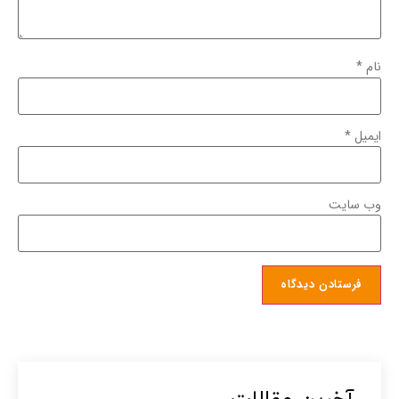
نام
*
ایمیل
*
وب‌ سایت