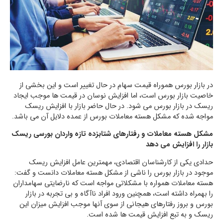
در بازار بورس هموراه قیمت سهام در حال تغییر است و این بخشی از
خاصیت بازار بورس است، اما افزایش نوسان در قیمت ها موجب ایجاد
ریسک در بازار بورس می شود. در حال حاضر بازار با افزایش ریسک
مواجه شده که مشکل هسته معاملات بورس از عمده دلایل آن می باشد.
مشکل هسته معاملات و رفتارهای شتابزده تازه واردان بورسی ریسک
بازار را افزایش می دهد
حدادی یکی از کارشناسان اقتصادی، مهمترین عامل افزایش ریسک
موجود در بازار بورس را ناشی از مشکل هسته معاملات دانست و گفت:
هسته معاملات همواره با مشکلاتی مواجه است که نارضایتی سهامداران
را بهمراه داشته است، همچنین ورود افراد ناآگاه و بی تجربه در بازار
بورس و بروز رفتارهای هیجانی از سوی آنها موجب افزایش میزان این
ریسک و به تبع افزایش قیمت ها شده است.