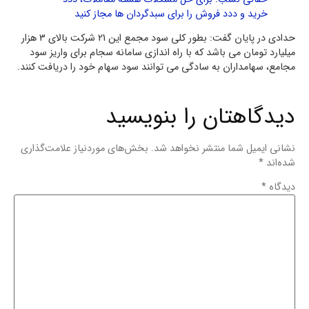
خرید و ددد فروش را برای سبدگردان ها مجاز کنید
حدادی در پایان گفت: بطور کلی سود مجمع این 21 شرکت بالای 3 هزار
میلیارد تومان می باشد که با راه اندازی سامانه سجام برای واریز سود
مجامع، سهامداران به سادگی می توانند سود سهام خود را دریافت کنند.
دیدگاهتان را بنویسید
نشانی ایمیل شما منتشر نخواهد شد.
بخش‌های موردنیاز علامت‌گذاری
شده‌اند
*
دیدگاه
*