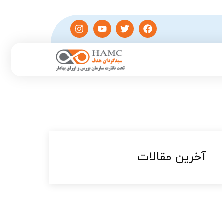
آخرین مقالات​