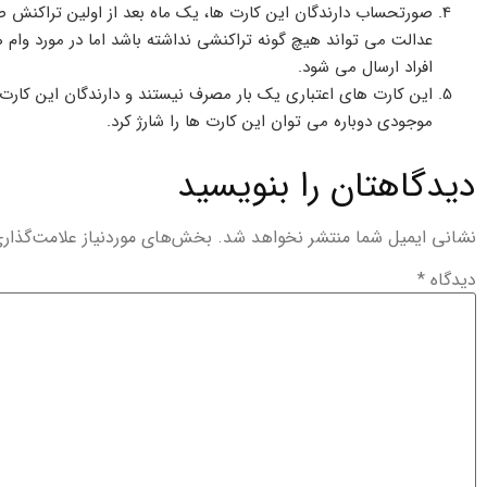
عدالت می تواند هیچ گونه تراکنشی نداشته باشد اما در مورد وام 
افراد ارسال می شود.
این کارت های اعتباری یک بار مصرف نیستند و دارندگان این کارت ها
موجودی دوباره می توان این کارت ها را شارژ کرد.
دیدگاهتان را بنویسید
نشانی ایمیل شما منتشر نخواهد شد.
بخش‌های موردنیاز علامت‌گذار
دیدگاه
*