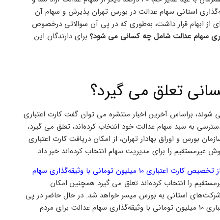
‌گذاری استانی سهام عدالت در بورس تهران پذیرش و سهام آن
ی از ابهام قرار داشت، به‌طوری که در پی آن سوالاتی درخصوص
اری سهام عدالت شامل چه کسانی می شود؟
برای دارندگان این
سانی تعلق می گیرد؟
شوند، براساس آخرین اخبار منتشره می توان گفت کارت اعتباری
سترسی به سبد سهام عدالت خود انتخاب کرده‌اند، تعلق می گیرد،
یأت مدیره سازمان بورس و اوراق بهادار تهران، از امکان دریافت کارت اعتباری
ش غیرمستقیم را برای مدیریت سهام انتخاب کرده‌اند خبر داد.
آغاز تخصیص کارت اعتباری 10 میلیون تومانی با وثیقه‌گذاری سهام
رمستقیم را انتخاب کرده‌اند تعلق می گیرد همچنین امکان
 شرکت‌های استانی به بورس میسر خواهد شد. در حال حاضر در پی
ورود و پذیرش شرکت سرمایه‌گذاری استانی خراسان جنوبی ارائه کارت اعتباری 10 میلیون تومانی با وثیقه‌گذاری سهام عدالت برای مردم