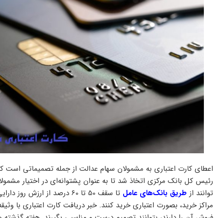
اعطای کارت اعتباری به مشمولان سهام عدالت از جمله تصمیماتی است که
رئیس کل بانک مرکزی اتخاذ شد تا به عنوان پشتوانه‌ای در اختیار مشمولان
توانند از
طریق بانک‌های عامل
تا سقف 50 تا 60 درصد از ارزش
مراکز خرید، بصورت اعتباری خرید کنند. خبر دریافت کارت اعتباری با وثیقه