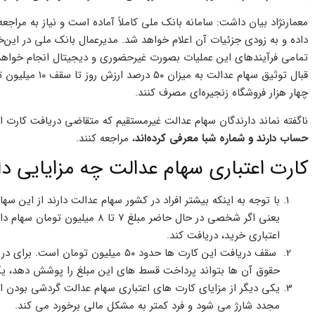
معمارنژاد بیان داشت: سامانه بانک ملی کاملاً آماده است و نیاز به مرا
داده و به زودی جزئیات آن اعلام خواهد شد. مدیرعمال بانک ملی در این‌
تمامی فرآیند‌های این عملیات بصورت غیرحضوری و دیجیتال انجام خواهد ش
قبال توثیق سهام 
چهار هزار فروشگاه زنجیره‌ای مصرف کنند.
ناگفته نماند دارندگان سهام عدالت غیرمستقیم که متقاضی دریافت کارت ا
حساب دارند و شماره شبا معرفی کرده‌اند
، مراجعه کنند.
کارت اعتباری سهام عدالت چه مزایایی دا
با توجه به اینکه بیشتر افراد در کشور سهام عدالت دارند از این سه
اعتباری خرید، دریافت کند.
حقوق آن ها بتواند پرداخت قسط های این مبلغ را پوشش دهد، یکی
یکی دیگر از مزایای کارت های اعتباری سهام عدالت گردشی بودن 
مجدد شارژ می شود و فرد کمتر به مشکل مالی برخورد می کند.