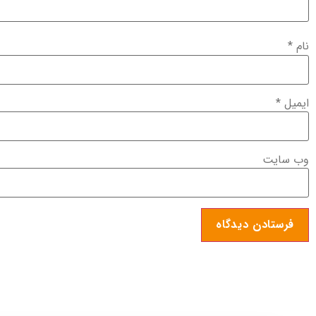
نام
*
ایمیل
*
وب‌ سایت