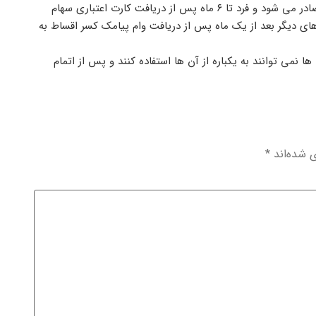
صورتحساب دارندگان این کارت ها، یک ماه بعد از اولین تراکنش صادر می شود و فرد تا ۶ ماه پس از دریافت کارت اعتباری سهام
های دیگر بعد از یک ماه پس از دریافت وام پیامک کسر اقساط به
 نمی توانند به یکباره از آن ها استفاده کنند و پس از اتمام
ی شده‌اند
*