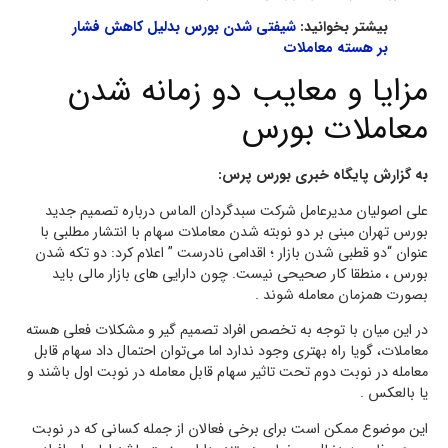
بیشتر بخوانید:
شیفتی شدن بورس بدلیل کاهش فشار
بر هسته معاملات
مزایا و معایب دو زمانه شدن
معاملات بورس
به گزارش پایگاه خبری بورس پرس:
علی اصولیان مدیرعامل شرکت سبدگردان الماس درباره تصمیم جدید
بورس تهران مبنی بر دو نوبته شدن معاملات سهام با انتشار مطلبی با
عنوان “دو قطبی شدن بازار ؛ اقدامی نادرست ” اعلام کرد: دو تکه شدن
بورس ، منطقا کار صحیحی نیست. چون دارایی های بازار مالی باید
بصورت همزمان معامله شوند .
در این میان با توجه به تخصص افراد تصمیم گیر و مشکلات فعلی هسته
معاملات، گویا راه بهتری وجود ندارد اما می‌توان احتمال داد سهام قابل
معامله در نوبت دوم تحت تاثیر سهام قابل معامله در نوبت اول باشند و
یا بالعکس .
این موضوع ممکن است برای برخی فعالان از جمله کسانی که در نوبت