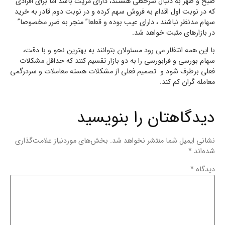
صبح و ظهر به دنبال سرخطی هستند، دارای مزیت باشد اما برای افرادی
که در نوبت اول اقدام به فروش سهم کرده و در نوبت دوم قادر به خرید
سهام مدنظر نباشند ، دارای عیب بوده و قطعا” منجر به ضرر مخصوصا”
در بازارهای مثبت خواهد شد.
با این همه انتظار می رود مسئولان بتوانند به بهترین نحو و با دقت،
سهام بورسی و فرابورسی را به دو بازار تقسیم کنند که حداقل مشکلات
فعلی برطرف شود و تصمیم فعلی از مشکلات هسته معاملات و سردرگمی
معامله گران کم کند.
دیدگاهتان را بنویسید
نشانی ایمیل شما منتشر نخواهد شد.
بخش‌های موردنیاز علامت‌گذاری
شده‌اند
*
دیدگاه
*