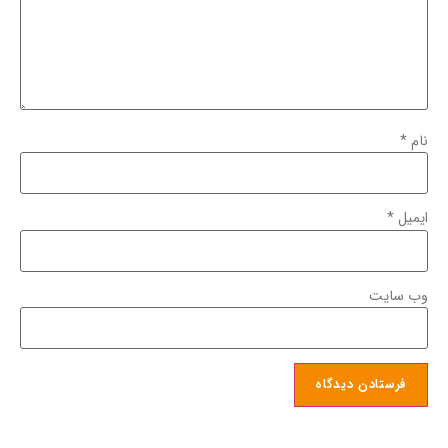
نام
*
ایمیل
*
وب‌ سایت