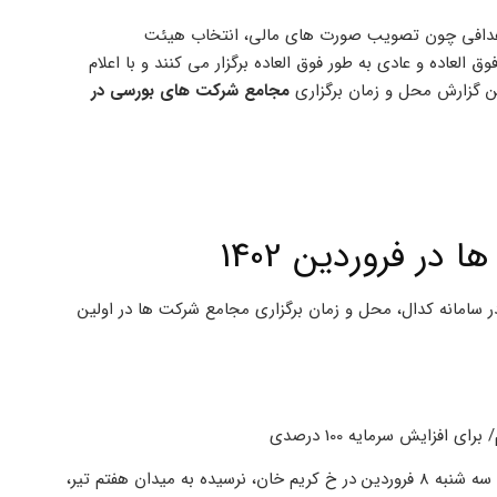
ا اهدافی چون تصویب صورت های مالی، انتخاب هیئت
العاده و عادی به طور فوق العاده برگزار می کنند و با اعلام
ین گزارش محل و زمان برگزاری
مجامع شرکت های بورسی در
ر فروردین 1402
سامانه کدال، محل و زمان برگزاری مجامع شرکت ها در اولین
ساعت 9 سه شنبه 8 فروردین در خ کریم خان، نرسیده به میدان هفتم تیر،