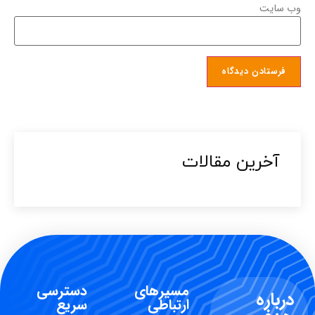
وب‌ سایت
آخرین مقالات​
مسیرهای
دسترسی
درباره
ارتباطی
سریع