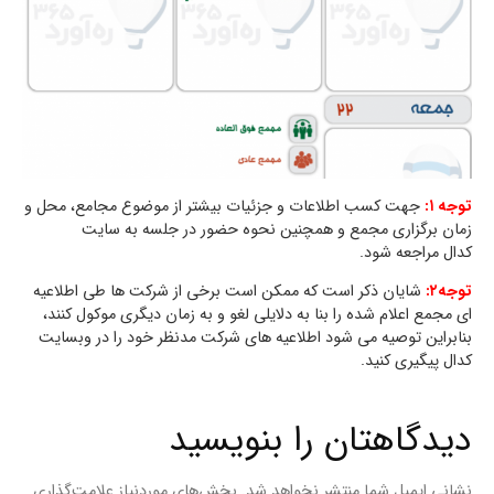
توجه ۱:
جهت کسب اطلاعات و جزئیات بیشتر از موضوع مجامع، محل و
زمان برگزاری مجمع و همچنین نحوه حضور در جلسه به سایت
کدال مراجعه شود.
توجه۲:
شایان ذکر است که ممکن است برخی از شرکت ها طی اطلاعیه
ای مجمع اعلام شده را بنا به دلایلی لغو و به زمان دیگری موکول کنند،
بنابراین توصیه می شود اطلاعیه های شرکت مدنظر خود را در وبسایت
کدال پیگیری کنید.
دیدگاهتان را بنویسید
نشانی ایمیل شما منتشر نخواهد شد.
بخش‌های موردنیاز علامت‌گذاری