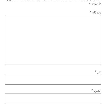
شده‌اند
*
دیدگاه
*
نام
*
ایمیل
*