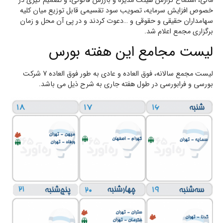
مالی، استماع گزارش هیئت‌ مدیره و بازرس قانونی، و تصمیم گیری در
خصوص افزایش سرمایه، تصویب سود تقسیمی قابل توزیع میان کلیه
سهامداران حقیقی و حقوقی و …دعوت کردند و در پی آن محل و زمان
برگزاری مجمع اعلام شد.
لیست مجامع این هفته بورس
لیست مجمع سالانه، فوق العاده و عادی به طور فوق العاده 7 شرکت
بورسی و فرابورسی در طول هفته جاری به شرح ذیل می باشد.