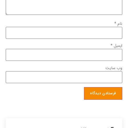
نام
*
ایمیل
*
وب‌ سایت