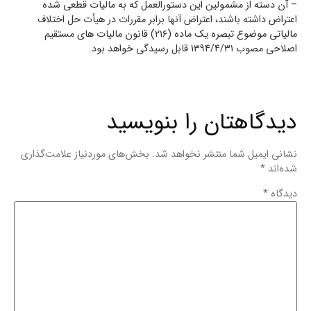
– آن دسته از مشمولین این دستورالعمل که به مالیات قطعی شده
اعتراض داشته باشند، اعتراض آنها برابر مقررات در هیأت حل اختلاف
مالیاتی موضوع تبصره یک ماده (۲۱۶) قانون مالیات های مستقیم
اصلاحی مصوب ۱۳۹۴/۴/۳۱ قابل رسیدگی خواهد بود.
دیدگاهتان را بنویسید
نشانی ایمیل شما منتشر نخواهد شد.
بخش‌های موردنیاز علامت‌گذاری
شده‌اند
*
دیدگاه
*