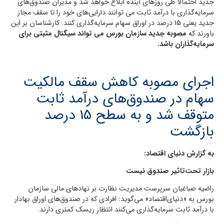
جدید احتمالا طی روزهای آینده ابلاغ خواهد شد و مدیران صندوق‌های
سرمایه‌گذاری با درآمد ثابت می توانند دارایی‌های خود را تا سقف مجاز
جدید یعنی 15 درصد در اوراق سهام سرمایه‌گذاری کنند. کارشناسان بر این
باورند که
مصوبه جدید سازمان بورس می تواند سیگنال مثبتی برای
سرمایه‌گذاران باشد.
اجرای مصوبه کاهش سقف مالکیت
سهام در صندوق‌های درآمد ثابت
متوقف شد و به سطح 15 درصد
بازگشت
به گزارش دنیای اقتصاد:
بازار تحت‌تاثیر صندوق نیست
راضیه صباغیان سرپرست مدیریت نظارت بر نهادهای مالی سازمان
بورس به «دنیای‌اقتصاد» می‌گوید: افرادی که در صندوق‌های اوراق بهادار
با درآمد ثابت سرمایه‌گذاری می‌کنند انتظار ریسک کمتری دارند.