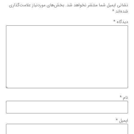
نشانی ایمیل شما منتشر نخواهد شد.
بخش‌های موردنیاز علامت‌گذاری
شده‌اند
*
دیدگاه
*
نام
*
ایمیل
*