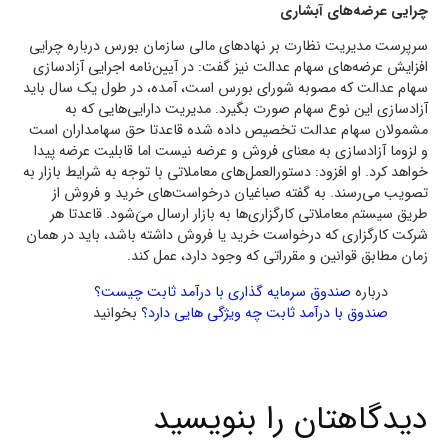
چرایی عرضه‌های آبشاری
سرپرست مدیریت نظارت بر نهادهای مالی سازمان بورس درباره چرایی
افزایش عرضه‌های سهام عدالت نیز گفت:‌ در آیین‌نامه اجرایی آزادسازی
سهام عدالت که مصوبه شورای بورس است، آمده، در طول یک سال باید
آزادسازی این نوع سهام صورت بگیرد. مدیریت دارایی‌هایی که به
مشمولان سهام عدالت تخصیص داده شده قاعدتا حق سهامداران است
و لزوما آزادسازی به معنای فروش و عرضه نیست اما قابلیت عرضه پیدا
خواهد کرد. او افزود:‌ دستورالعمل‌‌های معاملاتی با توجه به شرایط بازار به
تصویب می‌رسند. به گفته صباغیان درخواست‌های خرید و فروش از
طریق سیستم معاملاتی کارگزاری‌ها به بازار ارسال می‌َ‌شود. قاعدتا هر
شرکت کارگزاری که درخواست خرید یا فروش داشته باشد، باید در همان
زمان مطابق قوانین و مقرراتی که وجود دارد، عمل کند.
درباره
صندوق سرمایه گذاری با درآمد ثابت چیست؟
صندوق با درآمد ثابت چه ویژگی هایی دارد؟
بخوانید
دیدگاهتان را بنویسید