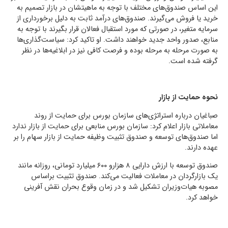
این اساس صندوق‌‌های مختلف با توجه به ماهیتشان در بازار تصمیم به
خرید یا فروش می‌گیرند. صندوق‌های درآمد ثابت به دلیل برخورداری از
سرمایه متغیر، در صورتی که مورد استقبال فعالان قرار بگیرند با توجه به
منابع، ‌صدور واحد جدید خواهند داشت. او تاکید کرد: سیاست‌گذاری‌ها
به صورت مرحله به مرحله بوده و فرصت کافی نیز در ابلاغیه‌ها در نظر
گرفته شده است.
نحوه حمایت از بازار
صباغیان درباره استراتژی‌های سازمان بورس برای حمایت از روند
معاملاتی بازار اعلام کرد: سازمان بورس منابعی برای حمایت از بازار ندارد
اما صندوق‌های توسعه و صندوق تثبیت وظیفه حمایت از بازار سهام را بر
عهده دارند.
صندوق توسعه با ارزش دارایی ۸ هزارو ۶۰۰ میلیارد تومانی، روزانه مانند
یک بازارگردان در معاملات فعالیت می‌کند. صندوق‌ تثبیت براساس
مصوبه هیات‌وزیران تشکیل شد و در زمان وقوع بحران نقش آفرینی
خواهد کرد.