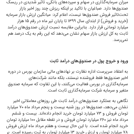
میزان سرمایه‌گذاری در سهام و سپرده‌های بانکی، تاثیر شدیدی در ریسک
صندوق‌ها دارد. صباغیان با تاکید بر اینکه ریزش چند روز اخیر بازار
تحت‌تاثیر فروش صندوق‌ها نیست، اعلام کرد: میانگین ارزش بازار سرمایه
(خرید و فروش) از ابتدای سال ۱۳۹۹ تا پایان تیر ماه در رقم ۱۵ هزار
میلیارد تومانی قرار دارد. بنابراین مقایسه نسبت ارزش صندوق‌های درآمد
ثابت به کل ارزش بازار سهام نشان می‌دهد که این رقم به یک درصد هم
نمی‌رسد.
ورود و خروج پول در صندوق‌های‌ درآمد ثابت
به اعتقاد سرپرست اداره نظارت بر نهادهای مالی سازمان بورس در دوره
اخیر صندوق‌ها فقط فروشنده نیستند، بلکه مانند شرکت‌‌های
سرمایه‌گذاری در بورس فعالیت می‌کنند، با این تفاوت که سرمایه صندوق
متغیر و سرمایه شرکت سرمایه‌گذاری ثابت است.
نگاهی به عملکرد صندوق‌های درآمد ثابت طی روز‌های معاملاتی اخیر
نشان می‌دهد، صندوق‌ها در روز شنبه بیست و پنجم مرداد ماه ۷۰ میلیارد
تومان فروش و ۷۳ میلیارد تومان خرید انجام داده‌اند. بیست و ششم
مرداد ماه نیز ۲۶۰ میلیارد تومان فروش و در نقطه مقابل ۱۰۰ میلیارد تومان
خرید انجام شده است. با این حال بیست و هفتم مرداد ماه ارزش فروش
۷۸ میلیارد تومان و ارزش خرید ۱۳ میلیارد تومان به ثبت رسیده است. بر