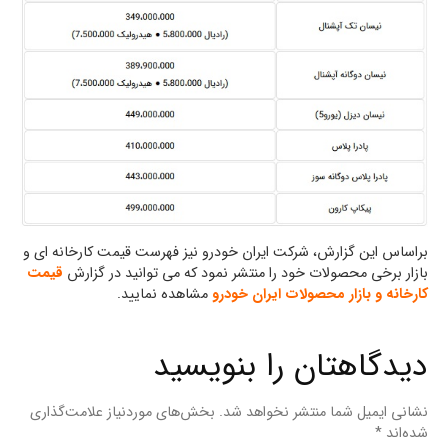
براساس این گزارش، شرکت ایران خودرو نیز فهرست قیمت کارخانه ای و
بازار برخی محصولات خود را منتشر نمود که می توانید در گزارش
قیمت
کارخانه و بازار محصولات ایران خودرو
مشاهده نمایید.
دیدگاهتان را بنویسید
نشانی ایمیل شما منتشر نخواهد شد.
بخش‌های موردنیاز علامت‌گذاری
شده‌اند
*