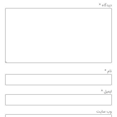
دیدگاه
*
نام
*
ایمیل
*
وب‌ سایت