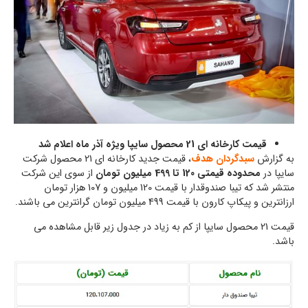
قیمت کارخانه ای 21 محصول سایپا ویژه آذر ماه اعلام شد
به گزارش
سبدگردان هدف
، قیمت جدید کارخانه ای 21 محصول شرکت
سایپا در
محدوده قیمتی 120 تا 499 میلیون تومان
از سوی این شرکت
منتشر شد که تیبا صندوقدار با قیمت 120 میلیون و 107 هزار تومان
ارزانترین و پیکاپ کارون با قیمت 499 میلیون تومان گرانترین می باشند.
قیمت 21 محصول سایپا از کم به زیاد در جدول زیر قابل مشاهده می
باشد.