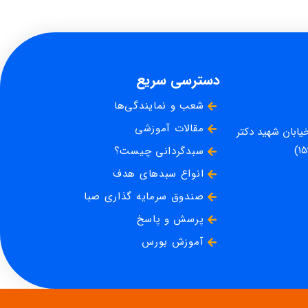
دسترسی سریع
شعب و نمایندگی‌ها
مقالات آموزشی
خیابان شهید دکتر
سبدگردانی چیست؟
انواع سبدهای هدف
صندوق سرمایه گذاری صبا
پرسش و پاسخ
آموزش بورس