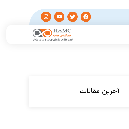
آخرین مقالات​