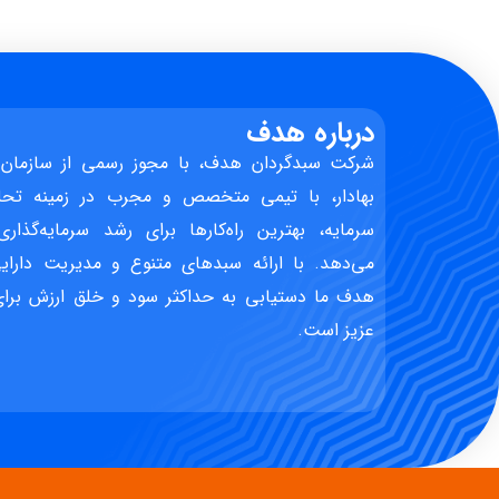
درباره هدف
شرکت سبدگردان هدف، با مجوز رسمی از سازمان 
بهادار، با تیمی متخصص و مجرب در زمینه تحل
سرمایه، بهترین راه‌کارها برای رشد سرمایه‌گذاری
می‌دهد. با ارائه سبدهای متنوع و مدیریت دارایی
هدف ما دستیابی به حداکثر سود و خلق ارزش برای 
عزیز است.