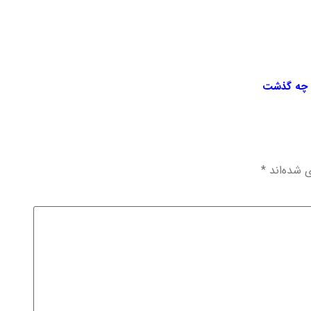
رو چه گذشت
ی شده‌اند
*