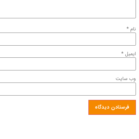
نام
*
ایمیل
*
وب‌ سایت