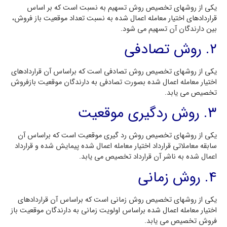
یکی از روشهای تخصیص روش تسهیم به نسبت است که بر اساس
قراردادهای اختیار معامله اعمال شده به نسبت تعداد موقعیت باز فروش،
بین دارندگان آن تسهیم می شود.
۲. روش تصادفی
یکی از روشهای تخصیص روش تصادفی است که براساس آن قراردادهای
اختیار معامله اعمال شده بصورت تصادفی به دارندگان موقعیت بازفروش
تخصیص می یابد.
۳. روش ردگیری موقعیت
یکی از روشهای تخصیص روش رد گیری موقعیت است که براساس آن
سابقه معاملاتی قرارداد اختیار معامله اعمال شده پیمایش شده و قرارداد
اعمال شده به ناشر آن قرارداد تخصیص می یابد.
۴. روش زمانی
یکی از روشهای تخصیص روش زمانی است که براساس آن قراردادهای
اختیار معامله اعمال شده براساس اولویت زمانی به دارندگان موقعیت باز
فروش تخصیص می یابد.