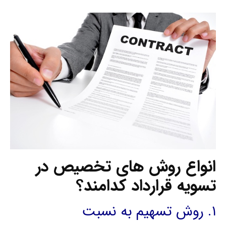
انواع روش های تخصیص در
تسویه قرارداد کدامند؟
۱. روش تسهیم به نسبت