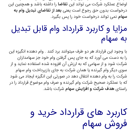
اوضاع عملکرد شرکت می تواند این
تقاضا
را داشته باشد و همچنین این
درخواست بدون حق رجوع است یعنی
بعد از تقاضای تبدیل وام به
سهام
نمی تواند درخواست خود را پس بگیرد.
مزایا و کاربرد قرارداد وام قابل تبدیل
به سهام
با وجود این قرارداد هر دو طرف میتوانند برد کنند . وام دهنده انگیزه این
را به دست می آورد که به جای پس گرفتن وام خود جز سهامداران
شرکت شود و از سهامی که به ارزش آن افزوده شده استفاده نماید و از
سوی دیگر وام گیرنده یا همان شرکت به جای بازپرداخت وام سهام
شرکت را به وام دهنده انتقال دهد در صورتی این انگیزه ایجاد می شود
که با عملکرد صحیح شرکت وام گیرنده و صرف وام موضوع قرارداد را در
راستای
هدف شرکت و افزایش سهام
شرکت باشد.
کاربرد های قرارداد خرید و
فروش سهام