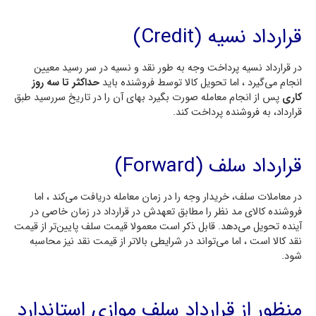
قرارداد نسیه (Credit)
در قرارداد نسیه پرداخت وجه به طور نقد و نسیه در سر رسید معیین
انجام می‌گیرد ، اما تحویل کالا توسط فروشنده باید
حداکثر تا سه روز
کاری
پس از انجام معامله صورت بگیرد بهای آن را در تاریخ سررسید طبق
قرارداد، به فروشنده پرداخت کند.
قرارداد سلف (Forward)
در معاملات سلف، خریدار وجه را در زمان معامله دریافت می‌کند ، اما
فروشنده کالای مد نظر را مطابق تعهدش در قرارداد در زمان خاصی در
آینده تحویل می‌دهد. قابل ذکر است معمولا قیمت سلف پایین‌تر از قیمت
نقد کالا است ، اما می‌تواند در شرایطی بالاتر از قیمت نقد نیز محاسبه
شود.
منظور از قرارداد سلف موازی استاندارد