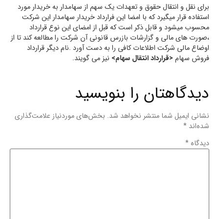
برای نقل و انتقال حقوق و تعهدات یک سهم از سهامدار به خریدار مورد
استفاده قرار میگیرد که با امضا این فرارداد خریدار سهامدار این شرکت
محسوب میشود و قابل ذکر است که قبل از امضای این نوع قرارداد
،صورت های مالی و گزارشات بازرس قانونی آن شرکت را مطالعه کند تا از
اوضاع مالی شرکت اطلاعات کافی را به دست آورد .نام دیگر قرارداد
فروش سهام
<قرارداد انتقال سهام>
نیز می گویند.
دیدگاهتان را بنویسید
نشانی ایمیل شما منتشر نخواهد شد.
بخش‌های موردنیاز علامت‌گذاری
شده‌اند
*
دیدگاه
*