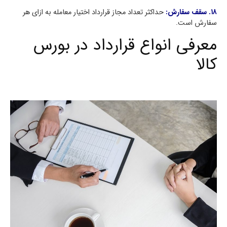
۱۸. سقف سفارش:
حداکثر تعداد مجاز قرارداد اختیار معامله به ازای هر
سفارش است.
معرفی انواع قرارداد در بورس
کالا