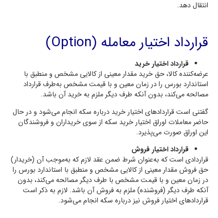
انتقال دهد.
قرارداد اختیار معامله (Option)
قرارداد اختیار خرید
عرضه‌کننده کالا، حق خرید مقدار معینی از کالایی مشخص و منطبق با
استاندارد بورس را در زمان معین و با قیمت مشخص به‌طرف قرارداد
مصالحه می‌کند، بدون آنکه طرف دیگر ملزم به خرید آن باشد.
گفتنی است قراردادهای اختیار خرید درباره سکه انجام می‌شود و در حال
حاضر معاملات اوراق اختیار خرید سکه از سوی خریداران و فروشندگان
این اوراق صورت می‌پذیرد.
قرارداد اختیار فروش
قراردادی است که به‌عنوان شرط ضمن عقد لازم که به‌موجب آن (خریدار)
حق فروش مقدار معینی از کالایی مشخص و منطبق با استاندارد بورس را
در زمان معین و با قیمت مشخص با طرف دیگر مصالحه می‌کند، بدون
آنکه طرف دیگر (فروشنده) ملزم به فروش آن باشد. لازم به ذکر است
قراردادهای اختیار فروش نیز درباره سکه انجام می‌شود.