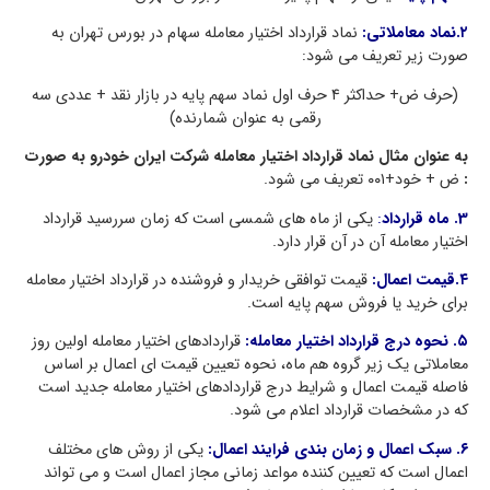
۲.نماد معاملاتی:
نماد قرارداد اختیار معامله سهام در بورس تهران به
صورت زیر تعریف می شود:
(حرف ض+ حداکثر ۴ حرف اول نماد سهم پایه در بازار نقد + عددی سه
رقمی به عنوان شمارنده)
به عنوان مثال نماد قرارداد اختیار معامله شرکت ایران خودرو به صورت
:
ض + خود+۰۰۱ تعریف می شود.
3. ماه قرارداد
:
یکی از ماه های شمسی است که زمان سررسید قرارداد
اختیار معامله آن در آن قرار دارد.
۴.قیمت اعمال:
قیمت توافقی خریدار و فروشنده در قرارداد اختیار معامله
برای خرید یا فروش سهم پایه است.
۵. نحوه درج قرارداد اختیار معامله:
قراردادهای اختیار معامله اولین روز
معاملاتی یک زیر گروه هم ماه، نحوه تعیین قیمت ای اعمال بر اساس
فاصله قیمت اعمال و شرایط درج قراردادهای اختیار معامله جدید است
که در مشخصات قرارداد اعلام می شود.
۶. سبک اعمال و زمان بندی فرایند اعمال:
یکی از روش های مختلف
اعمال است که تعیین کننده مواعد زمانی مجاز اعمال است و می تواند