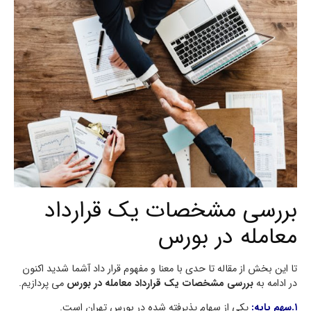
بررسی مشخصات یک قرارداد
معامله در بورس
تا این بخش از مقاله تا حدی با معنا و مفهوم قرار داد آشما شدید اکنون
در ادامه به
بررسی مشخصات یک قرارداد معامله در بورس
می پردازیم.
۱.سهم پایه:
یکی از سهام پذیرفته شده در بورس تهران است.