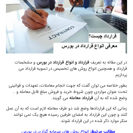
در این مقاله به تعریف
قرارداد و انواع قرارداد در بورس
و مشخصات
قرارداد و همچنین انواع روش های تخصیص در تسویه قرارداد می
پردازیم.
بطور خلاصه می توان گفت که جهت انجام معاملات، تعهدات و قوانینی
تحت عنوان مواردی چون شروط خرید و فروش مبلغ قابل معامله و …
وضع شده که به آن
قرارداد معامله
می گویند.
زمانی که این قراردادها وضع شد دو طرف معامله لازم است که به آن عمل
کنند و چون این قرارداد به امضای طرفین رسیده هیچ یک نمی توانند
منکر موارد ذکر شده در این قرارداد شوند.
مطالب مرتبط:
انواع روش های سرمایه گذاری در بورس