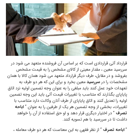
قرارداد آتی قراردادی است که بر اساس آن فروشنده متعهد می شود در
سررسید معین ، مقدار معینی از کالای مشخص را به قیمت مشخص
بفروشد و در مقابل، طرف دیگر قرارداد متعهد می شود همان کالا با همان
مشخصات را در
سررسید
معین بخرد و برای این که هر دو طرف به
تعهدات خود عمل کنند باید مبلغی را به عنوان وجه تضمین اولیه نزد اتاق
پایاپای بگذارند که متناسب با تغییرات قیمت آتی باید این وجه تضمین
اولیه را تعدیل کنند و اتاق پایاپای از طرف آنان وکالت دارد متناسب با
تغییرات، بخشی از وجه تضمین هر یک از طرفین را به عنوان “
اباحه
تصرف
” در اختیار دیگری قرار دهد و او حق استفاده از آن را خواهد
داشت تا در سررسید با هم تسویه کنند.
”
اباحه تصرف
” از نظر فقهی به این معناست که هر دو طرف معامله ،