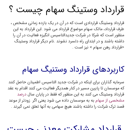
قرارداد وستینگ سهام چیست ؟
قرارداد وستینگ قراردادی است که در آن در یک بازده زمانی مشخص ،
طرف قرارداد، مالک سهام موضوع قرارداد می شود .این قرارداد به این
منظور است که شرکا در شرکت جدیدالتاسیس انگیزه فعالیت در آن را
داشته باشند و در ابتدای راه دلسرد نشوند .نام دیگر قرارداد وستینگ
<قرارداد رهن سهام > نیز است .
کاربردهای قرارداد وستنیگ سهام
سرمایه گذاران برای اینکه در شرکت جدید التاسیس اطمینان حاصل کنند
که موسسان تا پایین مسیر در کنار همدیگر فعالیت می کنند اقدام به عقد
قرارداد وستینگ می کنند به این منظور که فقط در پایان سال
درصد
مشخصی از سهام
به به موسسان داده می شود یعنی اگر زودتر از موعد
قصد ترک شرکت را داشته باشند هیچ سهامی به آنها تعلق نمی گیرند .
قرارداد مشارکت معدنی چیست