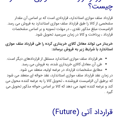
چیست؟
قرارداد سلف موازی استاندارد، قراردادی است که بر اساس آن مقدار
مشخصی از کالا را طبق قرارداد سلف موازی استاندارد به فروش می رسد.
الزامیست مبلغ مذکور نقدی ، در مهلت تسویه و بر اساس مشخصات
قرارداد ، پرداخت و کالا در زمان سررسید تحویل شود.
خریدار می تواند معادل کالای خریداری کرده را طی قرارداد سلف موازی
استاندارد با شرایط زیر به فروش برساند:
هر قرارداد سلف موازی استاندارد مستقل از قراردادهای دیگر است.
طی آن معادل کالای خریداری شده، به فروش می رسد.
مطابق مشخصات قرارداد در عرضه اولیه، منعقد می شود.
در زمان عقد قرارداد سلف موازی استاندارد، عقد حواله ای منعقد می شود
که برطبق آن الزامیست فروشنده ، تحویل کالا را به عرضه کننده محول می
کند و عرضه کننده تعهد می دهد که کالا بر اساس حواله مذکور تحویل می
گیرد .
قرارداد آتی (Future)