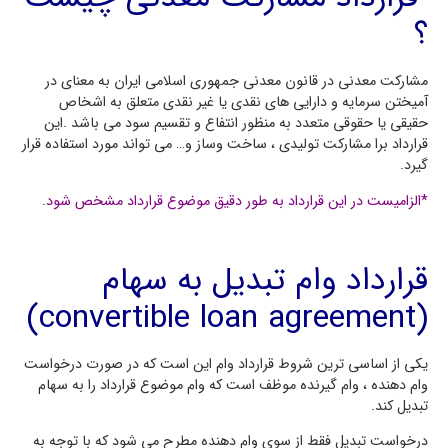
؟
مشارکت معدنی در قانون معدنی جمهوری اسلامی ایران به معنای در
آمیختن سرمایه و دارایی های نقدی یا غیر نقدی متعلق به اشخاص
حقیقی یا حقوقی متعدد به منظور انتفاع و تقسیم سود می باشد .این
قرارداد برا مشارکت تولیدی ، ساخت وساز و… می تواند مورد استفاده قرار
گیرد.
*الزامیست در این قرارداد به طور دقیق موضوع قرارداد مشخص شود
.
قرارداد وام تبدیل به سهام
(convertible loan agreement)
یکی از اساسی ترین شروط قرارداد وام این است که در صورت درخواست
وام دهنده ، وام گیرنده موظف است که وام موضوع قرارداد را به سهام
تبدیل کند.
درخواست تبدیل فقط از سوی وام دهنده مطرح می شود که با توجه به