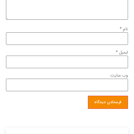
نام
*
ایمیل
*
وب‌ سایت