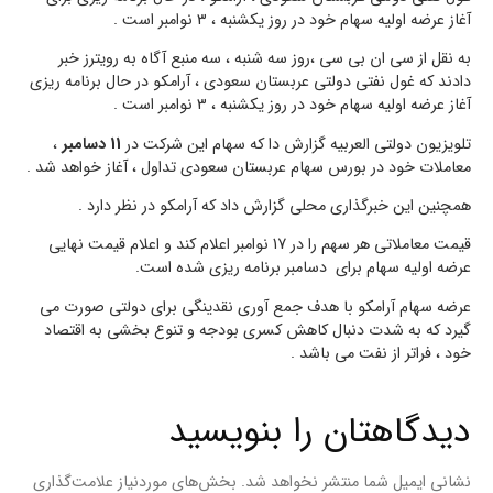
آغاز عرضه اولیه سهام خود در روز یکشنبه ، 3 نوامبر است .
به نقل از سی ان بی سی ،روز سه شنبه ، سه منبع آگاه به رویترز خبر
دادند که غول نفتی دولتی عربستان سعودی ، آرامکو در حال برنامه ریزی
آغاز عرضه اولیه سهام خود در روز یکشنبه ، 3 نوامبر است .
تلویزیون دولتی العربیه گزارش دا که سهام این شرکت در
11 دسامبر
،
معاملات خود در بورس سهام عربستان سعودی تداول ، آغاز خواهد شد .
همچنین این خبرگذاری محلی گزارش داد که آرامکو در نظر دارد .
قیمت معاملاتی هر سهم را در 17 نوامبر اعلام کند و اعلام قیمت نهایی
عرضه اولیه سهام برای دسامبر برنامه ریزی شده است.
عرضه سهام آرامکو با هدف جمع آوری نقدینگی برای دولتی صورت می
گیرد که به شدت دنبال کاهش کسری بودجه و تنوع بخشی به اقتصاد
خود ، فراتر از نفت می باشد .
دیدگاهتان را بنویسید
نشانی ایمیل شما منتشر نخواهد شد.
بخش‌های موردنیاز علامت‌گذاری