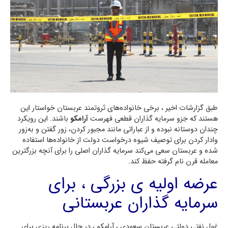
طبق گزارشات اخیر ، برخی خانواده‌های ثروتمند عربستان خواستار این
هستند که جزو سرمایه گذاران قطعی فهرست
آرامکو
باشند. این رویکرد
چندان دوستانه نبوده و از عباراتی مانند مجبور کردن، زور گفتن و به‌زور
وادار کردن برای توصیف شیوه درخواست دولت از خانواده‌ها استفاده
شده و عربستان سعی می‌کند سرمایه گذاران اصلی را برای آنچه بزرگترین
معامله قرن نام گرفته حفظ کند.
عرضه اولیه ی بزرگی ، برای
سرمایه گذاران عربستانی
غول نفتی دولتی عربستان سعودی ، آرامکو ، در حال برنامه ریزی برای