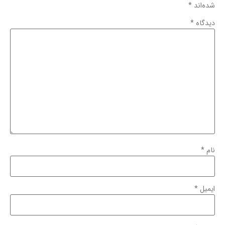
شده‌اند
*
دیدگاه
*
نام
*
ایمیل
*