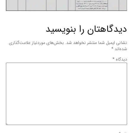
دیدگاهتان را بنویسید
نشانی ایمیل شما منتشر نخواهد شد.
بخش‌های موردنیاز علامت‌گذاری
شده‌اند
*
دیدگاه
*