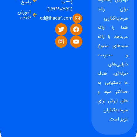
بهترین راه‌کارها
پستی
پاسخ
برای رشد
(۱۵۹۶۹۸۳۵۱۱)
آموزش
بورس
ad@ihadaf.com
سرمایه‌گذاری
شما را ارائه
می‌دهد. با ارائه
سبدهای متنوع
و مدیریت
دارایی‌های
حرفه‌ای، هدف
ما دستیابی به
حداکثر سود و
خلق ارزش برای
سرمایه‌گذاران
عزیز است.