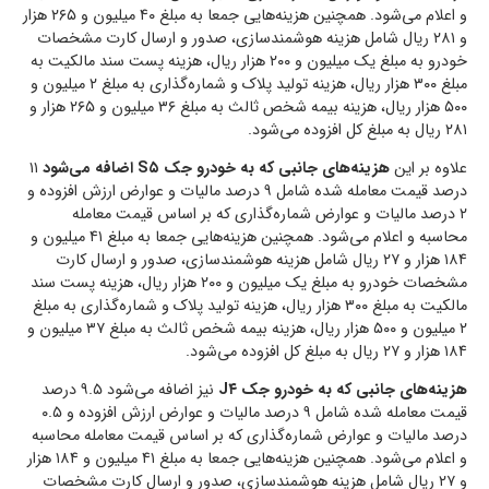
و اعلام می‌شود. همچنین هزینه‌هایی جمعا به مبلغ ۴۰ میلیون و ۲۶۵ هزار
و ۲۸۱ ریال شامل هزینه هوشمندسازی، صدور و ارسال کارت مشخصات
خودرو به مبلغ یک میلیون و ۲۰۰ هزار ریال، هزینه پست سند مالکیت به
مبلغ ۳۰۰ هزار ریال، هزینه تولید پلاک و شماره‌گذاری به مبلغ ۲ میلیون و
۵۰۰ هزار ریال، هزینه بیمه شخص ثالث به مبلغ ۳۶ میلیون و ۲۶۵ هزار و
۲۸۱ ریال به مبلغ کل افزوده می‌شود.
علاوه بر این
هزینه‌های جانبی که به خودرو جک S۵ اضافه می‌شود
۱۱
درصد قیمت معامله شده شامل ۹ درصد مالیات و عوارض ارزش افزوده و
۲ درصد مالیات و عوارض شماره‌گذاری که بر اساس قیمت معامله
محاسبه و اعلام می‌شود. همچنین هزینه‌هایی جمعا به مبلغ ۴۱ میلیون و
۱۸۴ هزار و ۲۷ ریال شامل هزینه هوشمندسازی، صدور و ارسال کارت
مشخصات خودرو به مبلغ یک میلیون و ۲۰۰ هزار ریال، هزینه پست سند
مالکیت به مبلغ ۳۰۰ هزار ریال، هزینه تولید پلاک و شماره‌گذاری به مبلغ
۲ میلیون و ۵۰۰ هزار ریال، هزینه بیمه شخص ثالث به مبلغ ۳۷ میلیون و
۱۸۴ هزار و ۲۷ ریال به مبلغ کل افزوده می‌شود.
هزینه‌های جانبی که به خودرو جک J۴
نیز اضافه می‌شود ۹.۵ درصد
قیمت معامله شده شامل ۹ درصد مالیات و عوارض ارزش افزوده و ۰.۵
درصد مالیات و عوارض شماره‌گذاری که بر اساس قیمت معامله محاسبه
و اعلام می‌شود. همچنین هزینه‌هایی جمعا به مبلغ ۴۱ میلیون و ۱۸۴ هزار
و ۲۷ ریال شامل هزینه هوشمندسازی، صدور و ارسال کارت مشخصات