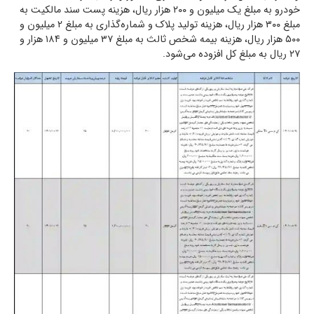
خودرو به مبلغ یک میلیون و ۲۰۰ هزار ریال، هزینه پست سند مالکیت به
مبلغ ۳۰۰ هزار ریال، هزینه تولید پلاک و شماره‌گذاری به مبلغ ۲ میلیون و
۵۰۰ هزار ریال، هزینه بیمه شخص ثالث به مبلغ ۳۷ میلیون و ۱۸۴ هزار و
۲۷ ریال به مبلغ کل افزوده می‌شود.