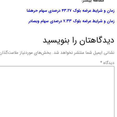
مطالعه بیشتر:
زمان و شرایط عرضه بلوک ۴۳.۲۷ درصدی سهام حرهشا
زمان و شرایط عرضه بلوک ۷.۳۳ درصدی سهام وبصادر
دیدگاهتان را بنویسید
نشانی ایمیل شما منتشر نخواهد شد.
بخش‌های موردنیاز علامت‌گذار
دیدگاه
*