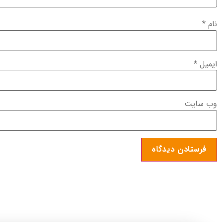
نام
*
ایمیل
*
وب‌ سایت