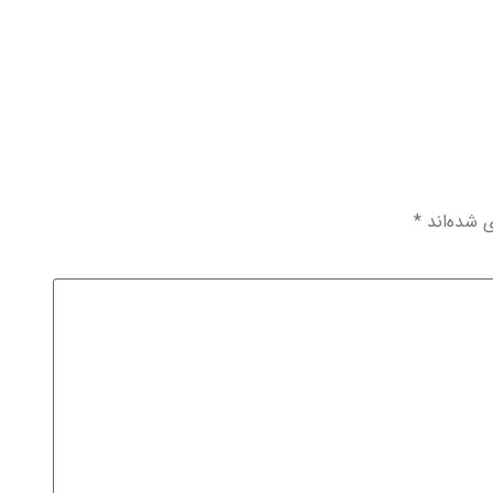
ی شده‌اند
*