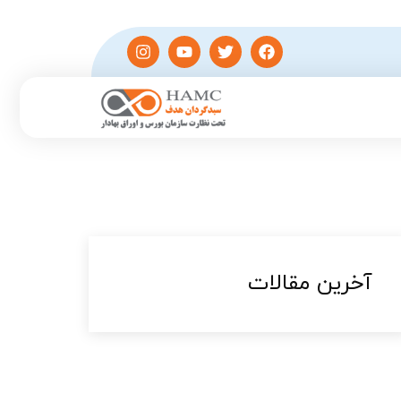
آخرین مقالات​