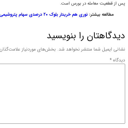
پس از قطعیت معامله در بورس است.
مطالعه بیشتر:
نوری هم خریدار بلوک ۲۰ درصدی سهام پتروشیمی اروند شد
دیدگاهتان را بنویسید
نشانی ایمیل شما منتشر نخواهد شد.
بخش‌های موردنیاز علامت‌گذار
دیدگاه
*