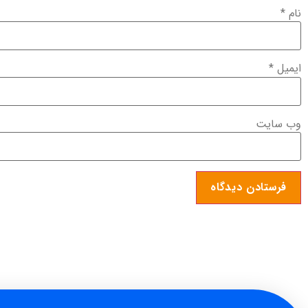
نام
*
ایمیل
*
وب‌ سایت