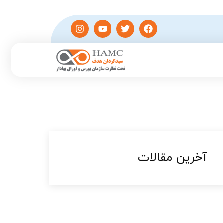
آخرین مقالات​