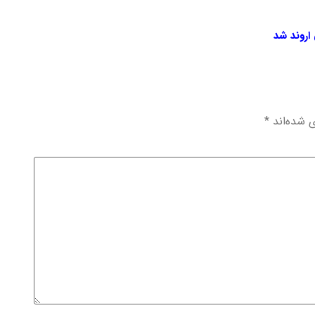
ی شده‌اند
*