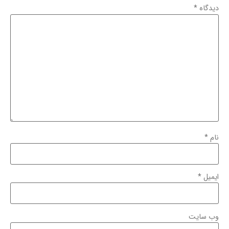
دیدگاه
*
نام
*
ایمیل
*
وب‌ سایت