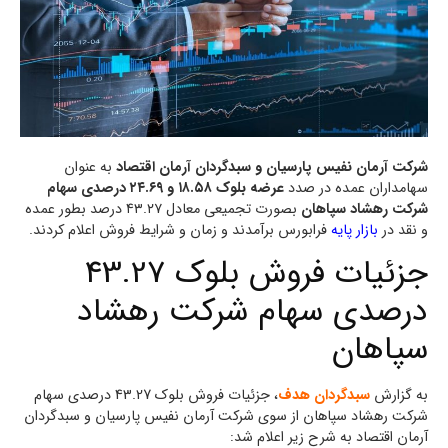
شرکت آرمان نفیس پارسیان و سبدگردان آرمان اقتصاد
به عنوان
سهامداران عمده در صدد
عرضه بلوک ۱۸.۵۸ و ۲۴.۶۹ درصدی سهام
شرکت رهشاد سپاهان
بصورت تجمیعی معادل ۴۳.۲۷ درصد بطور عمده
و نقد در
بازار پایه
فرابورس برآمدند و زمان و شرایط فروش اعلام کردند.
جزئیات فروش بلوک 43.27
درصدی سهام شرکت رهشاد
سپاهان
به گزارش
سبدگردان هدف
، جزئیات فروش بلوک 43.27 درصدی سهام
شرکت رهشاد سپاهان از سوی شرکت آرمان نفیس پارسیان و سبدگردان
آرمان اقتصاد به شرح زیر اعلام شد: