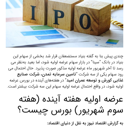
چندی پیش بنا به گفته بنیاد مستضعفان قرار شد بخشی از سهام این
بنیاد در بانک “سینا” در بازار سهام عرضه اولیه شود، اما بعید به‌نظر می
رسد تا آخر شهریور ماه عرضه اولیه مذکور صورت پذیرد. حال احتمال می
رود سهام یکی از سه شرکت “
تامین سرمایه تمدن، شرکت صنایع
غذایی کورش و توسعه عمران امید
” در هفته‌های آینده در بورس عرضه
اولیه شود، در واقع احتمال عرضه اولیه سهام این سه شرکت بیشتر است.
عرضه اولیه هفته آینده (هفته
سوم شهریور) بورس چیست؟
به گزارش اقتصاد نیوز به نقل از دنیای اقتصاد: