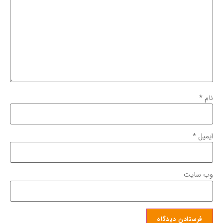
نام
*
ایمیل
*
وب‌ سایت