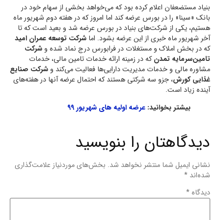
بنیاد مستضعفان اعلام کرده بود که می‌خواهد بخشی از سهام خود در
بانک «سینا» را در بورس عرضه کند اما امروز که در هفته دوم شهریور ماه
هستیم، یکی از شرکت‌های بنیاد در بورس عرضه شد و بعید است که تا
آخر شهریور ماه خبری از این عرضه بشود. اما
شرکت توسعه عمران امید
که در بخش املاک و مستغلات در فرابورس درج نماد شده و
شرکت
تامین‌سرمایه تمدن
که در زمینه ارائه خدمات تامین مالی، خدمات
مشاوره مالی و خدمات مدیریت دارایی‌ها فعالیت می‌کند و
شرکت صنایع
غذایی کورش
، جزو سه شرکتی هستند که احتمال عرضه آنها در هفته‌های
آینده زیاد است.
بیشتر بخوانید:
عرضه اولیه های شهریور ۹۹
دیدگاهتان را بنویسید
نشانی ایمیل شما منتشر نخواهد شد.
بخش‌های موردنیاز علامت‌گذاری
شده‌اند
*
دیدگاه
*