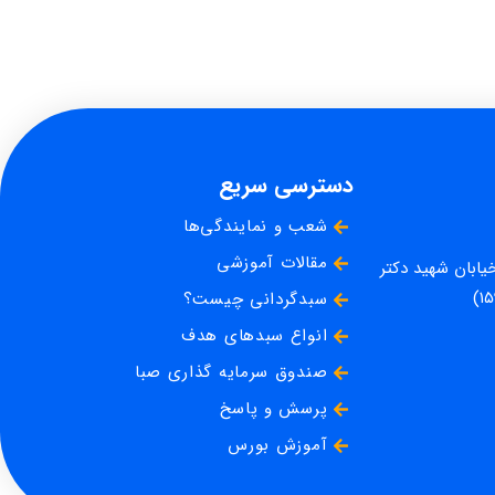
دسترسی سریع
شعب و نمایندگی‌ها
مقالات آموزشی
خیابان شهید دکتر
سبدگردانی چیست؟
انواع سبدهای هدف
صندوق سرمایه گذاری صبا
پرسش و پاسخ
آموزش بورس