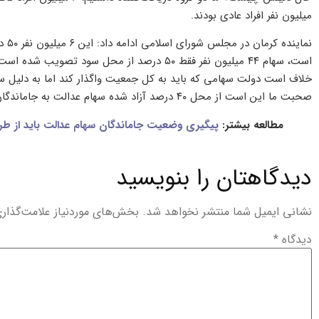
میلیون نفر افراد عادی بودند.
خلاف است دولت سهامی که باید به کل جمعیت واگذار کند اما به دلیل سو
صحبت ما این است از محل ۴۰ درصد آزاد شده سهام عدالت به جاماندگان داده شود.
مطالعه بیشتر:
پیگیری وضعیت جاماندگان سهام عدالت باید از ط
دیدگاهتان را بنویسید
نشانی ایمیل شما منتشر نخواهد شد.
بخش‌های موردنیاز علامت‌گذار
دیدگاه
*