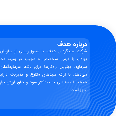
درباره هدف
شرکت سبدگردان هدف، با مجوز رسمی از سازمان 
بهادار، با تیمی متخصص و مجرب در زمینه تحل
سرمایه، بهترین راه‌کارها برای رشد سرمایه‌گذاری
می‌دهد. با ارائه سبدهای متنوع و مدیریت دارایی
هدف ما دستیابی به حداکثر سود و خلق ارزش برای 
عزیز است.