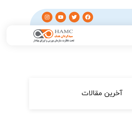
آخرین مقالات​