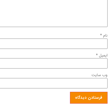
نام
*
ایمیل
*
وب‌ سایت