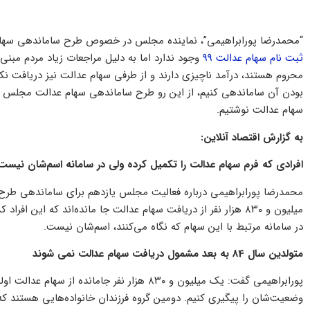
“محمدرضا پورابراهیمی”، نماینده مجلس در خصوص طرح ساماندهی سهام 
ثبت نام سهام عدالت 99
وجود ندارد اما به دلیل مراجعات زیاد مردم مبنی
محروم هستند، درآمد ناچیزی دارند و از طرفی سهام عدالت نیز دریافت نکر
بودن آن ساماندهی کنیم، از این رو طرح ساماندهی سهام عدالت مجلس را
سهام عدالت نوشتیم.
به گزارش اقتصاد آنلاین:
افرادی که فرم سهام عدالت را تکمیل کرده ولی در سامانه اسم‌شان نیست
محمدرضا پورابراهیمی درباره فعالیت مجلس یازدهم برای ساماندهی طرح س
در سامانه مرتبط با این سهام که نگاه می‌کنند، اسم‌شان نیست.
متولدین سال 84 به بعد مشمول دریافت سهام عدالت نمی شوند
پورابراهیمی گفت: یک میلیون و ۸۳۰ هزار نفر جاما