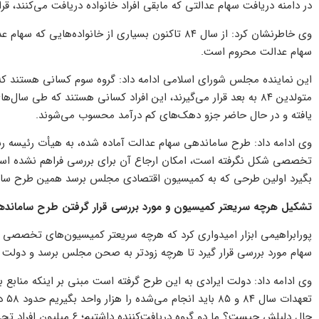
در دامنه دریافت سهام عدالتی که مابقی افراد خانواده دریافت می‌کنند، قرار
وی خاطرنشان کرد: از سال ۸۴ تاکنون بسیاری از خانواد
سهام عدالت محروم است.
متولدین ۸۴ به بعد قرار می‌گیرند، این افراد کسانی هستند که طی
یافته و در حال حاضر جزو دهک‌های کم درآمد محسوب می‌شوند.
وی ادامه داد: طرح ساماندهی سهام عدالت آماده شده، به هیأت رئیسه ر
تخصصی شکل نگرفته است، امکان ارجاع آن برای بررسی فراهم نشده اس
بگیرد اولین طرحی که به کمیسیون اقتصادی مجلس برسد همین طرح سام
تشکیل هرچه سریعتر کمیسیون و مورد بررسی قرار گرفتن طرح سامانده
پورابراهیمی ابزار امیدواری کرد که هرچه سریعتر کمیسیون‌های تخصصی 
سهام مورد بررسی قرار گیرد تا هرچه زودتر به صحن مجلس برسد و دولت 
وی ادامه داد: دولت ایرادی به این طرح گرفته است مبنی بر اینکه منابع بر