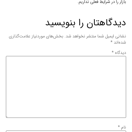
بازار را در شرایط فعلی نداریم.
دیدگاهتان را بنویسید
نشانی ایمیل شما منتشر نخواهد شد.
بخش‌های موردنیاز علامت‌گذاری
شده‌اند
*
دیدگاه
*
نام
*