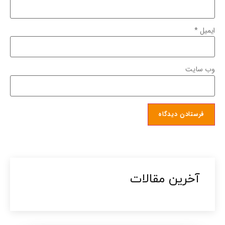
ایمیل
*
وب‌ سایت
آخرین مقالات​