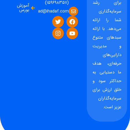
برای رشد
(۱۵۹۶۹۸۳۵۱۱)
آموزش
بورس
ad@ihadaf.com
سرمایه‌گذاری
شما را ارائه
می‌دهد. با ارائه
سبدهای متنوع
و مدیریت
دارایی‌های
حرفه‌ای، هدف
ما دستیابی به
حداکثر سود و
خلق ارزش برای
سرمایه‌گذاران
عزیز است.