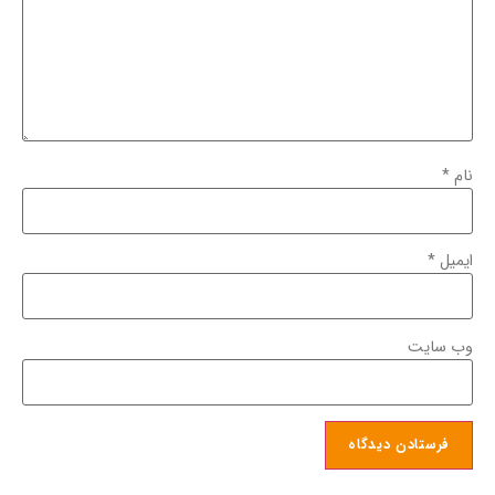
نام
*
ایمیل
*
وب‌ سایت