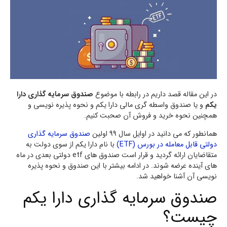
در این مقاله قصد داریم در رابطه با موضوع
صندوق سرمایه گذاری دارا
یکم
و یا صندوق واسطه گری مالی دارا یکم و نحوه پذیره نویسی و
همچنین نحوه خرید و فروش آن صحبت کنیم.
همانطور که می دانید در اوایل سال 99 اولین
صندوق سرمایه گذاری
دولتی قابل معامله در بورس (ETF)
با نام دارا یکم از سوی دولت به
متقاضایان ارائه گردید و قرار است صندوق های etf دولتی بعدی در ماه
های آینده عرضه شوند. در ادامه بیشتر با این صندوق و نحوه پذیره
نویسی آن آشنا خواهید شد.
صندوق سرمایه گذاری دارا یکم
چیست؟