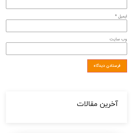
ایمیل
*
وب‌ سایت
آخرین مقالات​