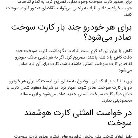
برای صدور کارت سوخت وجود ندارد، تصریح کرد: به تمام تقاضاها
جواب خواهیم داد و افراد به راحتی می‌توانند تقاضای صدور کارت سوخت
کنند.
برای هر خودرو چند بار کارت سوخت
صادر می‌شود؟
کاهی با بیان این‌که لازم است افراد در نگهداشت کارت سوخت خود
دقت کافی را داشته باشند، تصریح کرد: اگر به هر دلیلی مالک خودرو
تقاضای کارت سوخت المثنی داشته باشد، کارت برای آن فرد صادر
می‌شود.
وی با تاکید بر اینکه این موضوع به معنای این نیست که برای هر خودرو
دو بار کارت سوخت صادر شود، اظهار کرد: در شرایط مفقود شدن کارت یا
دلایل دیگر کارت سوخت المثنی جدید صادر می‌شود و این مساله
محدودیتی ندارد.
در خواست المثنی کارت هوشمند
سوخت
طبق اعلام شرکت ملی پخش فراورده های نفتی، صدور کارت سوخت