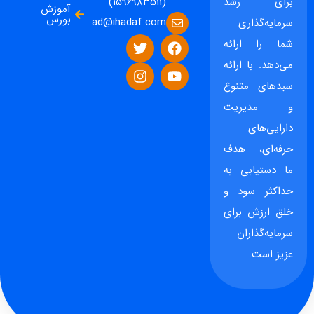
برای رشد
(۱۵۹۶۹۸۳۵۱۱)
آموزش
بورس
ad@ihadaf.com
سرمایه‌گذاری
شما را ارائه
می‌دهد. با ارائه
سبدهای متنوع
و مدیریت
دارایی‌های
حرفه‌ای، هدف
ما دستیابی به
حداکثر سود و
خلق ارزش برای
سرمایه‌گذاران
عزیز است.