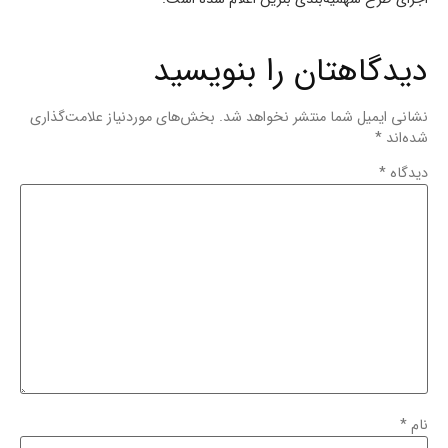
دیدگاهتان را بنویسید
نشانی ایمیل شما منتشر نخواهد شد.
بخش‌های موردنیاز علامت‌گذاری
شده‌اند
*
دیدگاه
*
نام
*