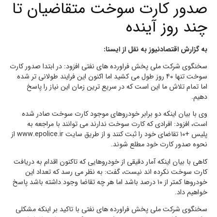
صدور کارت سوخت متقاضیان تا
چند روز آینده
به گزارش اقتصادنیوز به نقل از ایسنا:
سخنگوی شرکت ملی پخش فراورده های نفتی افزود: در ابتدا صدور کارت
سوخت تنها ۴۰ روز طول می کشید اما اکنون این فرایند طولانی تر شده
اما تمام تلاش ما این است که در سریع ترین زمان این نیاز را پاسخ
دهیم.
وی با بیان اینکه دو برابر خودروهای موجود کارت سوخت صادر شده
است، افزود: افرادی که کارت سوخت ندارند می توانند با مراجعه به
پلیس +۱۰ تقاضای خود را ثبت کنند و از طریق سایت www.epolice.ir از
نحوه صدور کارت خود مطلع شوند.
کاهی با بیان اینکه آمار دقیقی از خودروهایی که تاکنون اقدام به دریافت
کارت سوخت نکرده اند نیست، گفت: به نظر می رسد که تعداد این
خودروها کمتر از ۱۰ درصد باشد اما هر چه تقاضا وجود داشته باشد پاسخ
خواهیم داد.
سخنگوی شرکت ملی پخش فراورده های نفتی با تاکید بر اینکه مشکلی