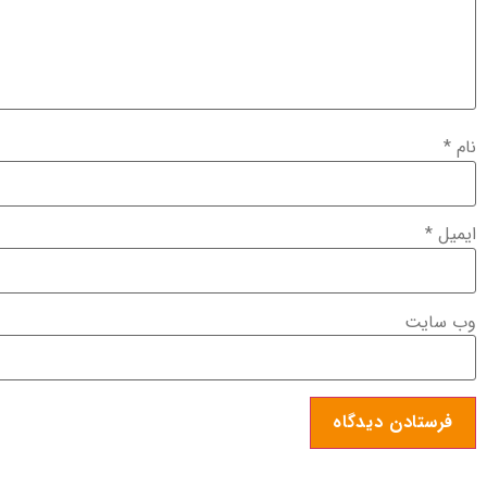
نام
*
ایمیل
*
وب‌ سایت