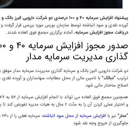
پیشنهاد افزایش سرمایه 40 و 100 درصدی دو شرکت دارویی البرز بالک و سرمایه گذاری مدیریت سرمایه مدار
آورده نقدی و سود انباشته توسط سازمان بورس مورد بررسی قرار گرفت و ان
دریافت مجوز افزایش سرمایه
، آماده برگزاری مجمع فوق العاده شدند.
گذاری مدیریت سرمایه مدار
دو شرکت دارویی البرز بالک و سرمایه گذاری مدیریت سرمایه مدار موفق ب
ترتیب
“دبالک”
اصلاح ساختار مالی شود.
و اختیار عملی کردن آن را به مدّت 2 سال به هیات مدیره تفویض کند تا پس از أخذ مجوز سازمان نسبت به عملی شدن آن اقدام شود.
“مدار”
نیز با
افزایش سرمایه از محل سود انباشته
جلوگيری از خروج وجه نقد شود.