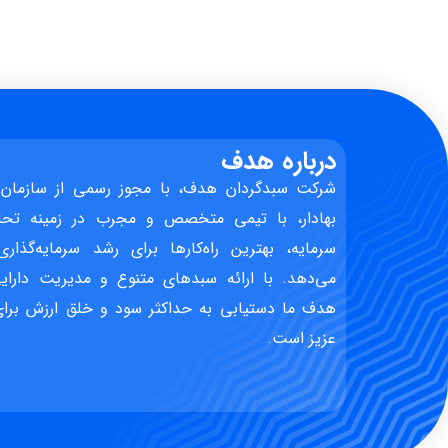
درباره هدف
شرکت سبدگردان هدف، با مجوز رسمی از سازمان 
بهادار، با تیمی متخصص و مجرب در زمینه تحل
سرمایه، بهترین راه‌کارها برای رشد سرمایه‌گذاری
می‌دهد. با ارائه سبدهای متنوع و مدیریت دارایی
هدف ما دستیابی به حداکثر سود و خلق ارزش برای 
عزیز است.