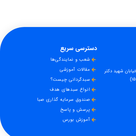
دسترسی سریع
شعب و نمایندگی‌ها
مقالات آموزشی
خیابان شهید دکتر
سبدگردانی چیست؟
انواع سبدهای هدف
صندوق سرمایه گذاری صبا
پرسش و پاسخ
آموزش بورس