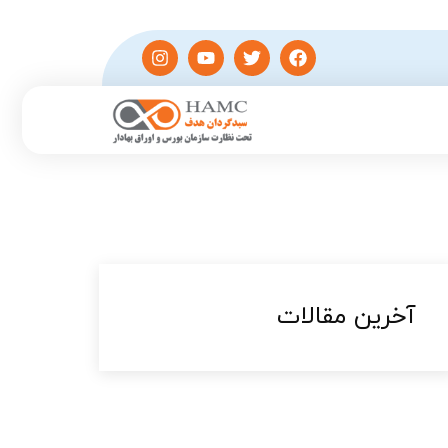
آخرین مقالات​