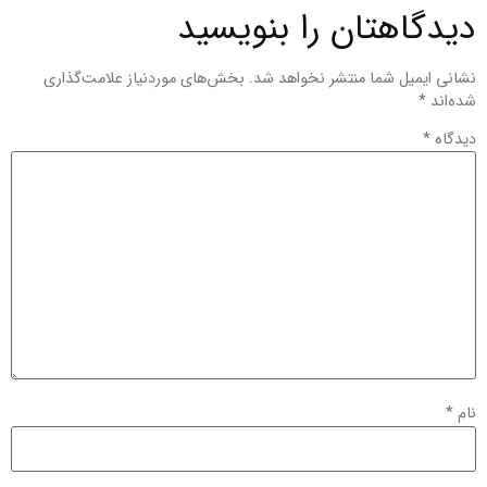
دیدگاهتان را بنویسید
نشانی ایمیل شما منتشر نخواهد شد.
بخش‌های موردنیاز علامت‌گذاری
شده‌اند
*
دیدگاه
*
نام
*