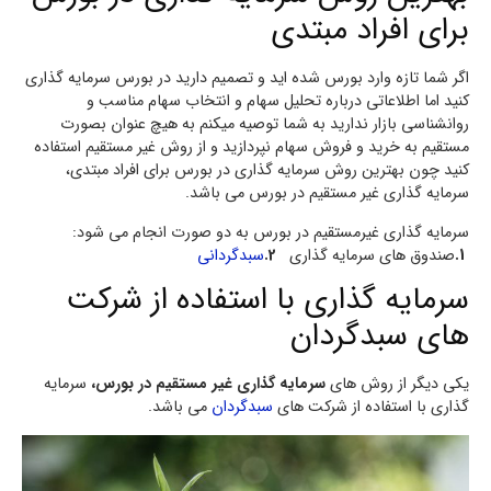
برای افراد مبتدی
اگر شما تازه وارد بورس شده اید و تصمیم دارید در بورس سرمایه گذاری
کنید اما اطلاعاتی درباره تحلیل سهام و انتخاب سهام مناسب و
روانشناسی بازار ندارید به شما توصیه میکنم به هیچ عنوان بصورت
مستقیم به خرید و فروش سهام نپردازید و از روش غیر مستقیم استفاده
کنید چون بهترین روش سرمایه گذاری در بورس برای افراد مبتدی،
سرمایه گذاری غیر مستقیم در بورس می باشد.
سرمایه گذاری غیرمستقیم در بورس به دو صورت انجام می شود:
1.
صندوق های سرمایه گذاری
2.
سبدگردانی
سرمایه گذاری با استفاده از شرکت
های سبدگردان
یکی دیگر از روش های
سرمایه گذاری غیر مستقیم در بورس،
سرمایه
گذاری با استفاده از شرکت های
سبدگردان
می باشد.