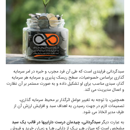
سبدگردانی فرایندی است که طی آن فرد مجرب و خبره در امر سرمایه
گذاری براساس خصوصیات، سطح ریسک پذیری و سرمایه هر سرمایه
گذار، سبدی مناسب برای او تشکیل داده و به صورت مستمر بر آن نظارت
و اعمال مدیریت می کند.
همچنین، با توجه به تغییر عوامل اثرگذار بر محیط سرمایه گذاری،
تصمیمات لازم در جهت رسیدن به اهداف سبد و افزایش ارزش آن از
طرف مدیر اتخاذ می شود.
به عبارت دیگر
سبدگردانی، چیدمان درست داراییها در قالب یک سبد
مشخص است که میزان هـر یـک از دارایی هـا و زمـان خرید و فروش