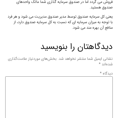
فروش می گردد اما در صندوق سرمایه گذاری شما مالک واحدهای
صندوق هستید.
یعنی کل سرمایه صندوق توسط مدیر صندوق مدیریت می شود و هر فرد
با توجه به میزان سرمایه ای که نسبت به کل سرمایه صندوق دارد، از
منافع آن بهره مند می شود.
دیدگاهتان را بنویسید
نشانی ایمیل شما منتشر نخواهد شد.
بخش‌های موردنیاز علامت‌گذاری
شده‌اند
*
دیدگاه
*