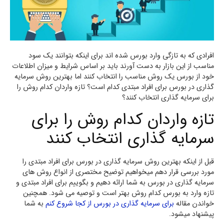
افرادی که به تازگی وارد بورس شده اند برای اینکه بتوانند یک سود
مناسب از این بازار به دست آورند باید بر اساس شرایط و میزان اطلاعات
خود از بورس یک روش مناسب را انتخاب کنند اما بهترین روش سرمایه
گذاری در بورس برای افراد مبتدی کدام است؟ تازه واردان کدام روش را
برای سرمایه گذاری انتخاب کنند؟
تازه واردان کدام روش را برای
سرمایه گذاری انتخاب کنند
قبل از اینکه بهترین روش سرمایه گذاری در بورس برای افراد مبتدی را
مورد بررسی قرار دهم میخواهیم توضیح مختصری از انواع روش های
سرمایه گذاری در بورس به شما ارائه دهیم و بگوییم برای افراد مبتدی و
تازه وارد به بورس کدام روش بهتر است و توصیه می شود. همچنین
خواندن مقاله
برای سرمایه گذاری در بورس از کجا شروع کنم
به شما
پیشنهاد میشود.