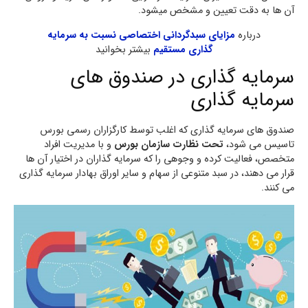
آن ها به دقت تعیین و مشخص میشود.
درباره
مزایای سبدگردانی اختصاصی نسبت به سرمایه
گذاری مستقیم
بیشتر بخوانید
سرمایه گذاری در صندوق های
سرمایه گذاری
صندوق های سرمایه گذاری که اغلب توسط کارگزاران رسمی بورس
تاسیس می شود،
تحت نظارت سازمان بورس
و با مدیریت افراد
متخصص، فعالیت کرده و وجوهی را که سرمایه گذاران در اختیار آن ها
قرار می دهند، در سبد متنوعی از سهام و سایر اوراق بهادار سرمایه گذاری
می کنند.