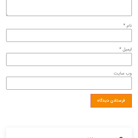
نام
*
ایمیل
*
وب‌ سایت