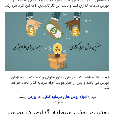
متخصص در این زمینه قراردهند تا افراد مجرب و حرفه ای به اسم آنها در
بورس سرمایه گذاری کنند و بابت این کار کارمزدی را به این افراد بپردازند.
توجه داشته باشید که دو روش مذکور قانونی و تحت نظارت سازمان
بورس می باشد و پس از احراز هویت افراد سرمایه گذار انجام خواهد
شد.
درباره
انواع روش های سرمایه گذاری در بورس
بیشتر
بخوانید.
بهترین روش سرمایه گذاری در بورس