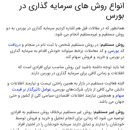
انواع روش های سرمایه گذاری در
بورس
همانطور که در مقالات قبل هم اشاره کردیم سرمایه گذاری در بورس به دو
روش مستقیم و غیرمستقیم انجام می شود:
روش مستقیم:
در روش مستقیم شخص با ثبت نام در سجام و
دریافت
کد بورسی
و کد معاملات برخط میتواند خودش اقدام به سرمایه گذاری
در بورس و خرید و فروش سهام کند.
اما باید توجه داشته باشید این روش مناسب برای افرادی است که
اطلاعات و زمانی کافی برای سرمایه گذاری در بورس دارند.
البته فعالیت مستقیم در بازار به همین راحتی نیست و نیازمند اطلاعات و
دانش مالی کافی از بازار، شرکت‌های بورسی،
عوامل تاثیرگذار بر قیمت
سهام
و همچنین نیازمند اطلاعات افتصادی-سیاسی کلی از کشور و حتی
جهان می باشد.
روش غیر مستقیم:
روش غیر مستقیم برخلاف روش مستقیم به افرادی
توصیه می شود که زمانی برای انجام تحلیل و خرید و فروش توسط
خودشان را ندارند و تمایل دارند سرمایه خودشان را در اختیار افراد