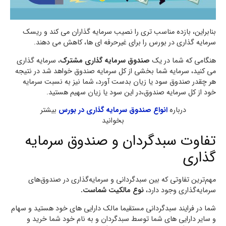
بنابراین، بازده مناسب تری را نصیب سرمایه گذاران می کند و ریسک
سرمایه گذاری در بورس را برای غیرحرفه ای ها، کاهش می دهند.
هنگامی که شما در یک
صندوق سرمایه گذاری مشترک
، سرمایه گذاری
می کنید، سرمایه شما بخشی از کل سرمایه صندوق خواهد شد در نتیجه
هر چقدر صندوق سود یا زیان بدست آورد، شما نیز به نسبت سرمایه
خود از کل سرمایه صندوق،در این سود یا زیان سهیم هستید.
درباره
انواع صندوق سرمایه گذاری در بورس
بیشتر
بخوانید
تفاوت سبدگردان و صندوق سرمایه
گذاری
مهم‌ترین تفاوتی که بین سبدگردانی و سرمایه‌گذاری در صندوق‌های
سرمایه‌گذاری وجود دارد،
نوع مالکیت شماست.
شما در فرایند سبدگردانی مستقیما مالک دارایی های خود هستید و سهام
و سایر دارایی های شما توسط سبدگردان و به نام خود شما خرید و