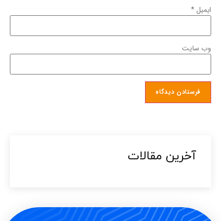
ایمیل
*
وب‌ سایت
آخرین مقالات​