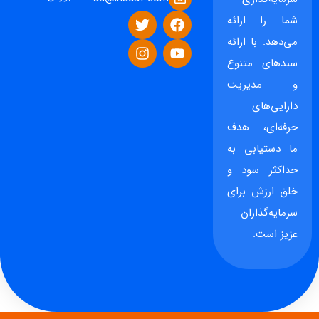
شما را ارائه
می‌دهد. با ارائه
سبدهای متنوع
و مدیریت
دارایی‌های
حرفه‌ای، هدف
ما دستیابی به
حداکثر سود و
خلق ارزش برای
سرمایه‌گذاران
عزیز است.