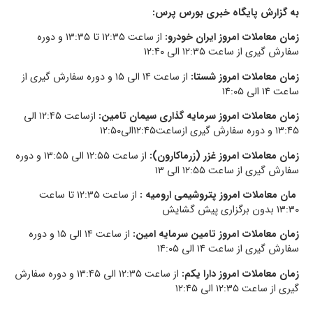
به گزارش پایگاه خبری بورس پرس:
زمان معاملات امروز ایران خودرو:
از ساعت ۱۲:۳۵ تا ۱۳:۳۵ و دوره
سفارش گیری از ساعت ۱۲:۳۵ الی ۱۲:۴۰
زمان معاملات امروز شستا:
از ساعت ۱۴ الی ۱۵ و دوره سفارش گیری از
ساعت ۱۴ الی ۱۴:۰۵
زمان معاملات امروز سرمایه گذاری سیمان تامین:
ازساعت ۱۲:۴۵ الی
۱۳:۴۵ و دوره سفارش گیری ازساعت۱۲:۴۵الی۱۲:۵۰
زمان معاملات امروز غزر (زرماکارون):
از ساعت ۱۲:۵۵ الی ۱۳:۵۵ و دوره
سفارش گیری از ساعت ۱۲:۵۵ الی ۱۳
مان معاملات امروز پتروشیمی ارومیه :
از ساعت ۱۲:۳۵ تا ساعت
۱۳:۳۰ بدون برگزاری پیش گشایش
زمان معاملات امروز تامین سرمایه امین:
از ساعت ۱۴ الی ۱۵ و دوره
سفارش گیری از ساعت ۱۴ الی ۱۴:۰۵
زمان معاملات امروز دارا یکم:
از ساعت ۱۲:۳۵ الی ۱۳:۴۵ و دوره سفارش
گیری از ساعت ۱۲:۳۵ الی ۱۲:۴۵