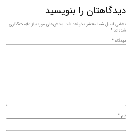
دیدگاهتان را بنویسید
نشانی ایمیل شما منتشر نخواهد شد.
بخش‌های موردنیاز علامت‌گذاری
شده‌اند
*
دیدگاه
*
نام
*