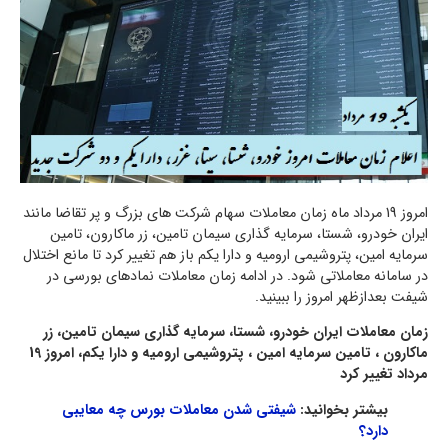
امروز 19 مرداد ماه زمان معاملات سهام شرکت های بزرگ و پر تقاضا مانند
ایران خودرو، شستا، سرمایه گذاری سیمان تامین، زر ماکارون، تامین
سرمایه امین، پتروشیمی ارومیه و دارا یکم باز هم تغییر کرد تا مانع اختلال
در سامانه معاملاتی شود. در ادامه زمان معاملات نمادهای بورسی در
شیفت بعدازظهر امروز را ببینید.
زمان معاملات ایران خودرو، شستا، سرمایه گذاری سیمان تامین، زر
ماکارون ، تامین سرمایه امین ، پتروشیمی ارومیه و دارا یکم، امروز 19
مرداد تغییر کرد
بیشتر بخوانید:
شیفتی شدن معاملات بورس چه معایبی
دارد؟