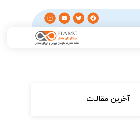
آخرین مقالات​