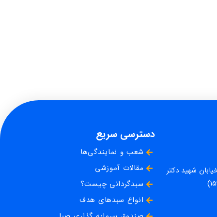
دسترسی سریع
شعب و نمایندگی‌ها
مقالات آموزشی
خیابان شهید دکتر
سبدگردانی چیست؟
انواع سبدهای هدف
صندوق سرمایه گذاری صبا