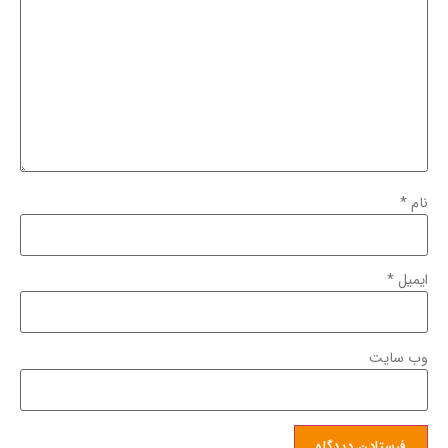
نام
*
ایمیل
*
وب‌ سایت