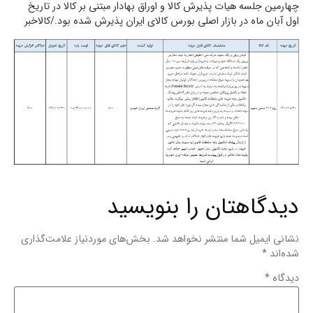
چهارمین جلسه هیات پذیرش کالا و اوراق بهادار مبتنی بر کالا در تاریخ
اول آبان ماه در بازار اصلی بورس کالای ایران پذیرش شده بود./کالاخبر
دیدگاهتان را بنویسید
نشانی ایمیل شما منتشر نخواهد شد.
بخش‌های موردنیاز علامت‌گذاری
شده‌اند
*
دیدگاه
*