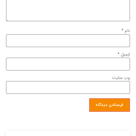
نام
*
ایمیل
*
وب‌ سایت