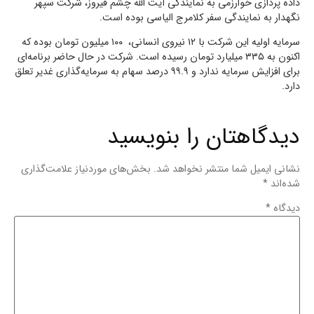
داده پردازی خوارزمی به نمایندگی آیت الله چشم فیروز، شرکت سپهر
نگهدار به نمایندگی سفر کلامرج الیاسی بوده است.
سرمایه اولیه این شرکت با ۱۲ نیروی انسانی، ۱۰۰ میلیون تومان بوده که
اکنون به ۳۳۵ میلیارد تومان رسیده است. شرکت در حال حاضر برنامه‌ای
برای افزایش سرمایه ندارد و ۹۹.۹ درصد سهام به سرمایه‌گذاری غدیر تعلق
دارد.
دیدگاهتان را بنویسید
نشانی ایمیل شما منتشر نخواهد شد.
بخش‌های موردنیاز علامت‌گذاری
شده‌اند
*
دیدگاه
*