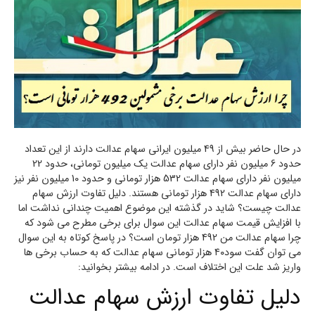
در حال حاضر بیش از 49 میلیون ایرانی سهام عدالت دارند از این تعداد
حدود 6 میلیون نفر دارای سهام عدالت یک میلیون تومانی، حدود 22
میلیون نفر دارای سهام عدالت 532 هزار تومانی و حدود 10 میلیون نفر نیز
دارای سهام عدالت 492 هزار تومانی هستند. دلیل تفاوت ارزش سهام
عدالت چیست؟ شاید در گذشته این موضوع اهمیت چندانی نداشت اما
با افزایش قیمت سهام عدالت این سوال برای برخی مطرح می شود که
چرا سهام عدالت من 492 هزار تومان است؟ در پاسخ کوتاه به این سوال
می توان گفت سود۴۰ هزار تومانی سهام عدالت که به حساب برخی ها
واریز شد علت این اختلاف است. در ادامه بیشتر بخوانید:
دلیل تفاوت ارزش سهام عدالت