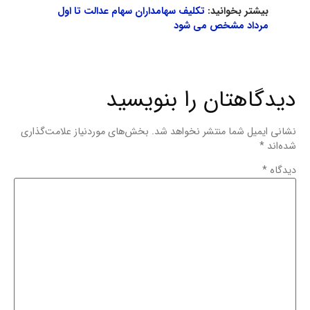
بیشتر بخوانید:
تکلیف سهامداران سهام عدالت تا اول
مرداد مشخص می شود
دیدگاهتان را بنویسید
نشانی ایمیل شما منتشر نخواهد شد.
بخش‌های موردنیاز علامت‌گذاری
شده‌اند
*
دیدگاه
*