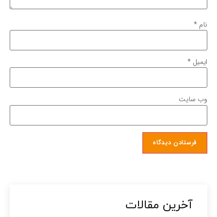
نام
*
ایمیل
*
وب‌ سایت
آخرین مقالات​