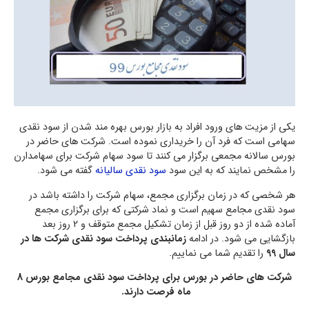
یکی از مزیت های ورود افراد به بازار بورس بهره مند شدن از سود نقدی
سهامی است که فرد آن را خریداری نموده است. شرکت های حاضر در
بورس سالانه مجمعی برگزار می کنند تا سود سهام شرکت برای سهامدارن
را مشخص نمایند که به این سود
سود نقدی سالیانه
گفته می شود.
هر شخصی که در زمان برگزاری مجمع، سهام شرکت را داشته باشد در
سود نقدی مجامع سهیم است و نماد شرکتی که برای برگزاری مجمع
آماده شده از دو روز قبل از زمان تشکیل مجمع متوقف و 2 روز بعد
بازگشایی می شود. در ادامه
زمانبندی پرداخت سود نقدی شرکت ها در
سال 99
را تقدیم شما می نماییم.
شرکت های حاضر در بورس برای پرداخت سود نقدی مجامع بورس 8
ماه فرصت دارند.