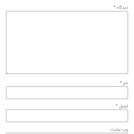
دیدگاه
*
نام
*
ایمیل
*
وب‌ سایت