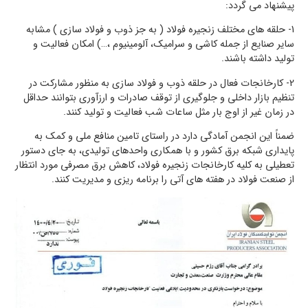
پیشنهاد می گردد:
1- حلقه های مختلف زنجیره فولاد ( به جز ذوب و فولاد سازی ) مشابه
سایر صنایع از جمله کاشی و سرامیک، آلومینیوم ،…) امکان فعالیت و
تولید داشته باشند.
2- کارخانجات فعال در حلقه ذوب و فولاد سازی به منظور مشارکت در
تنظیم بازار داخلی و جلوگیری از توقف صادرات و ارزآوری بتوانند حداقل
در زمان غیر از اوج بار مثل ساعات شب فعالیت و تولید کنند.
ضمناً این انجمن آمادگی دارد در راستای تامین منافع ملی و کمک به
پایداری شبکه برق کشور و با همکاری واحدهای تولیدی، به جای دستور
تعطیلی به کلیه کارخانجات زنجیره فولاد، کاهش برق مصرفی مورد انتظار
از صنعت فولاد در هفته های آتی را برنامه ریزی و مدیریت کنند.