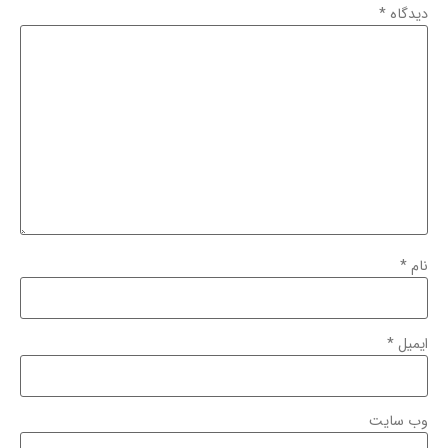
دیدگاه
*
نام
*
ایمیل
*
وب‌ سایت