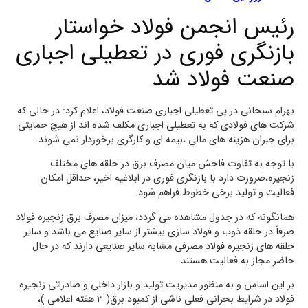
رئیس انجمن فولاد خواستار
بازنگری فوری در تعطیلی اجباری
صنعت فولاد شد
بهرام سبحانی در پی تعطیلی اجباری صنعت فولاد، اعلام کرد: در حالی که
شرکت های فولادی که به تعطیلی اجباری مکلف شده اند از هیچ حمایتی
برای جبران هزینه های مالی ،بیمه ای و کارگری برخوردار نمی شوند.
با توجه به تفاوت فاحش میان مصرف برق در حلقه های مختلف
زنجیره،ضرورت دارد با بازنگری فوری در ابلاغیه اخیر، حداقل امکان
فعالیت و تولید برخی خطوط فراهم شود.
همانگونه که در جدول مشاهده می گردد، میزان مصرف برق زنجیره فولاد
صرفاً در حلقه ذوب و فولاد سازی بیشتر از سایر صنایع می باشد و سایر
حلقه های زنجیره فولاد مصرفی مشابه سایر صنایعی دارند که در حال
حاضر مجاز به فعالیت هستند.
بر این اساس و به منظور مدیریت تولید و بازار داخلی و صادراتی زنجیره
فولاد در شرایط بحرانی فعلی ناشی از کمبود برق( 3 هفته اعلامی )،