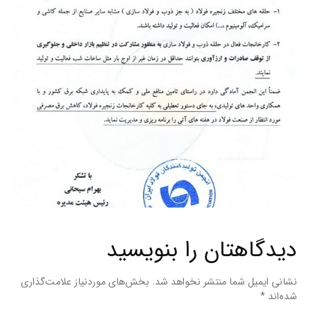
دیدگاهتان را بنویسید
نشانی ایمیل شما منتشر نخواهد شد.
بخش‌های موردنیاز علامت‌گذاری
شده‌اند
*