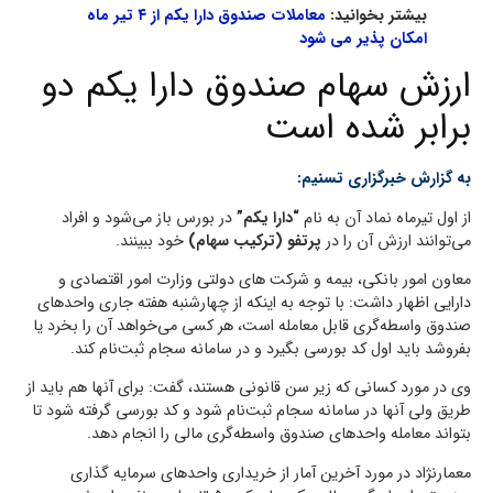
بیشتر بخوانید:
معاملات صندوق دارا یکم از ۴ تیر ماه
امکان پذیر می شود
ارزش سهام صندوق دارا یکم دو
برابر شده است
به گزارش خبرگزاری تسنیم:
از اول تیرماه نماد آن به نام
“دارا یکم”
در بورس باز می‌شود و افراد
می‌توانند ارزش آن را در
پرتفو (ترکیب سهام)
خود ببینند.
معاون امور بانکی، بیمه و شرکت های دولتی وزارت امور اقتصادی و
دارایی اظهار داشت: با توجه به اینکه از چهارشنبه هفته جاری واحدهای
صندوق واسطه‌گری قابل معامله است، هر کسی می‌خواهد آن را بخرد یا
بفروشد باید اول کد بورسی بگیرد و در سامانه سجام ثبت‌نام کند.
وی در مورد کسانی که زیر سن قانونی هستند، گفت: برای آنها هم باید از
طریق ولی آنها در سامانه سجام ثبت‌نام شود و کد بورسی گرفته شود تا
بتواند معامله واحدهای صندوق واسطه‌گری مالی را انجام دهد.
معمارنژاد در مورد آخرین آمار از خریداری واحدهای سرمایه گذاری