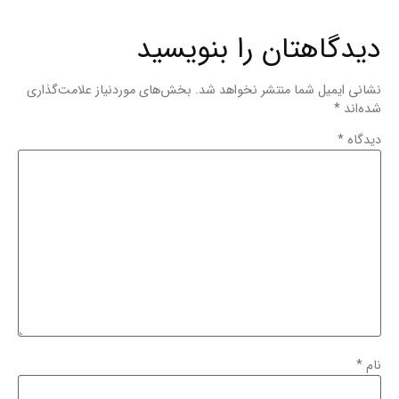
دیدگاهتان را بنویسید
نشانی ایمیل شما منتشر نخواهد شد.
بخش‌های موردنیاز علامت‌گذاری
شده‌اند
*
دیدگاه
*
نام
*