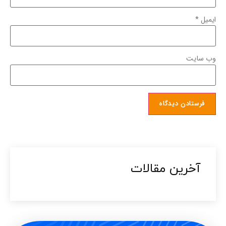
ایمیل
*
وب‌ سایت
آخرین مقالات​