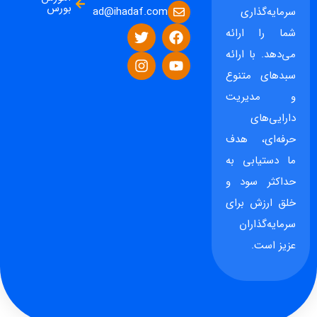
بورس
ad@ihadaf.com
سرمایه‌گذاری
شما را ارائه
می‌دهد. با ارائه
سبدهای متنوع
و مدیریت
دارایی‌های
حرفه‌ای، هدف
ما دستیابی به
حداکثر سود و
خلق ارزش برای
سرمایه‌گذاران
عزیز است.