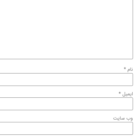
نام
*
ایمیل
*
وب‌ سایت