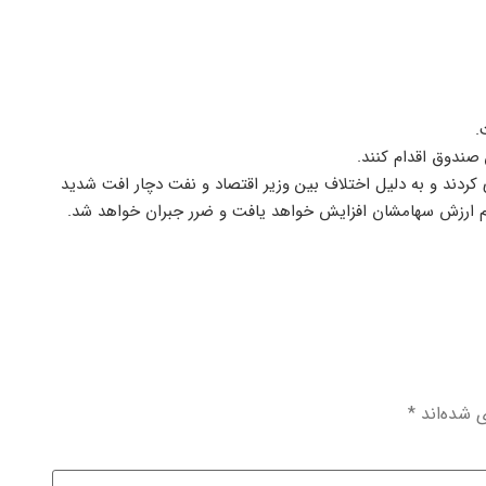
.
 صندوق اقدام کنند.
دند و به دلیل اختلاف بین وزیر اقتصاد و نفت دچار افت شدید
وم ارزش سهامشان افزایش خواهد یافت و ضرر جبران خواهد شد.
ی شده‌اند
*