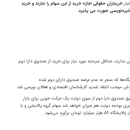
بار
خریداران حقوقی اجازه خرید از این سهام را ندارند و خرید
ندارند، حداقل سرمایه مورد نیاز برای خرید از صندوق دارا دوم
شگاه‌ها که منجر به عدم عرضه صندوق دارای دوم شده
دش موجب انتقاد شدید کارشناسان اقتصادی و فعالان بورسی شد.
ریق صندوق دارا دوم از سوی دولت یک حرکت خوبی برای بازار
سری بودجه دولت هم جبران خواهد شد سهام گروه پالایشی و با
مان برآورد می‌شود.