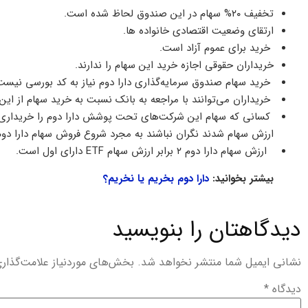
تخفیف ۲۰% سهام در این صندوق لحاظ شده است.
ارتقای وضعیت اقتصادی خانواده ها.
خرید برای عموم آزاد است.
خریداران حقوقی اجازه خرید این سهام را ندارند.
خرید سهام صندوق سرمایه‌گذاری دارا دوم نیاز به کد بورسی نیست
خریداران می‌توانند با مراجعه به بانک نسبت به خرید سهام از این
کسانی که سهام این شرکت‌های تحت پوشش دارا دوم را خریداری کر
ارزش سهام شدند نگران نباشند به مجرد شروع فروش سهام دارا د
ارزش سهام دارا دوم ۲ برابر ارزش سهام ETF دارای اول است.
بیشتر بخوانید:
دارا دوم بخریم یا نخریم؟
دیدگاهتان را بنویسید
نشانی ایمیل شما منتشر نخواهد شد.
بخش‌های موردنیاز علامت‌گذار
دیدگاه
*