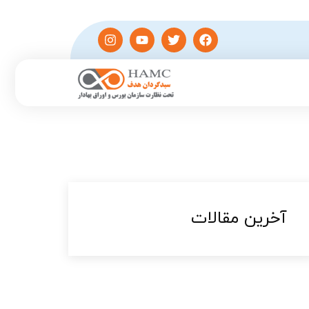
آخرین مقالات​