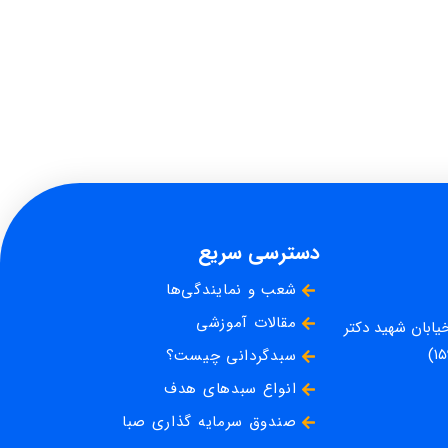
دسترسی سریع
شعب و نمایندگی‌ها
مقالات آموزشی
خیابان شهید دکتر
سبدگردانی چیست؟
انواع سبدهای هدف
صندوق سرمایه گذاری صبا