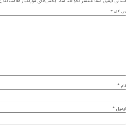
نشانی ایمیل شما منتشر نخواهد شد.
بخش‌های موردنیاز علامت‌گذار
دیدگاه
*
نام
*
ایمیل
*