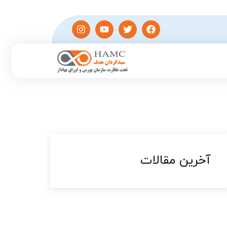
آخرین مقالات​