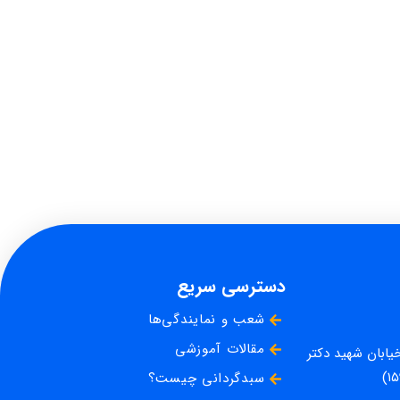
دسترسی سریع
شعب و نمایندگی‌ها
مقالات آموزشی
خیابان شهید دکتر
سبدگردانی چیست؟