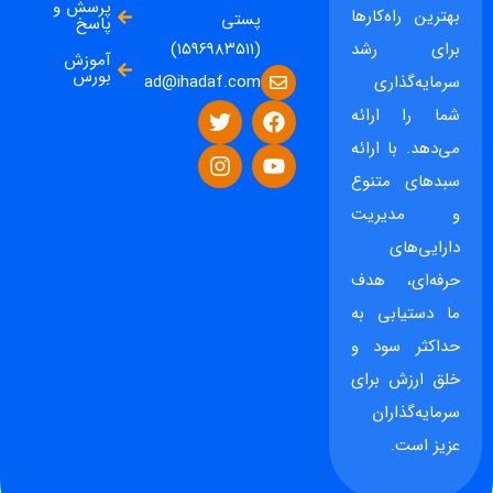
پرسش و
بهترین راه‌کارها
پستی
پاسخ
برای رشد
(۱۵۹۶۹۸۳۵۱۱)
آموزش
بورس
ad@ihadaf.com
سرمایه‌گذاری
شما را ارائه
می‌دهد. با ارائه
سبدهای متنوع
و مدیریت
دارایی‌های
حرفه‌ای، هدف
ما دستیابی به
حداکثر سود و
خلق ارزش برای
سرمایه‌گذاران
عزیز است.