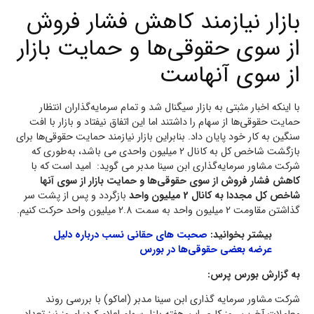
بازار نیازمند کاهش فشار فروش
از سوی حقوقی‌ها و حمایت بازار
از سوی آنهاست
با اینکه اخبار مثبتی به بازار سیگنال شد و تمام سرمایه‌گذاران انتظار
حمایت حقوقی‌ها از سهام را داشتند اما این اتفاق نیفتاد و بازار با افت
سنگین به کار خود پایان داد. بنابراین بازار نیازمند حمایت حقوقی‌ها برای
بازگشت شاخص کل به کانال 2 میلیون واحدی می باشد، به‌‌طوری که
شرکت مشاور سرمایه‌گذاری ابن سینا مدبر می گوید: امید است که با
کاهش فشار فروش از سوی حقوقی‌ها و حمایت بازار از سوی آنها
شاخص کل مجددا به کانال 2 میلیون واحد
بازگردد و پس از پشت سر
گذاشتن مقاومت 2 میلیون واحد به سمت 2.8 میلیون واحد حرکت کنیم.
بیشتر بخوانید:
صحبت های حقانی نسب درباره دلیل
عرضه بعضی حقوقی‌ها در بورس
به گزارش بورس پرس:
شرکت مشاور سرمایه گذاری ابن سینا مدبر (اماکو) با بررسی روند