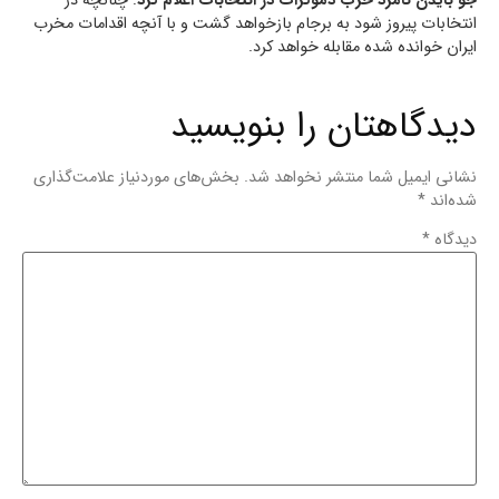
جو بایدن نامزد حزب دموکرات در انتخابات اعلام کرد
: چنانچه در
انتخابات پیروز شود به برجام بازخواهد گشت و با آنچه اقدامات مخرب
ایران خوانده شده مقابله خواهد کرد.
دیدگاهتان را بنویسید
نشانی ایمیل شما منتشر نخواهد شد.
بخش‌های موردنیاز علامت‌گذاری
شده‌اند
*
دیدگاه
*