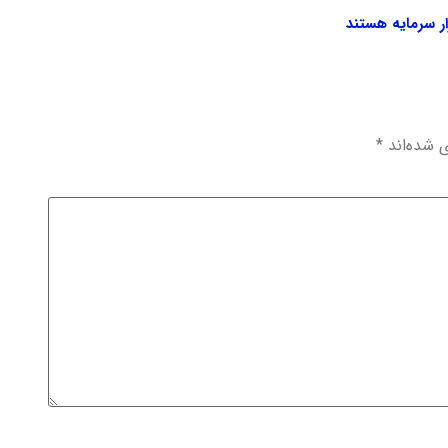
ر سرمایه هستند
ی شده‌اند
*