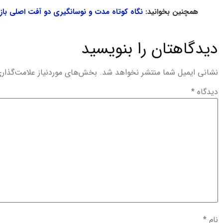
همچنین بخوانید:
نگاه کوتاه مدت و نوسانگیری دو آفت اصلی بازا
دیدگاهتان را بنویسید
نشانی ایمیل شما منتشر نخواهد شد.
بخش‌های موردنیاز علامت‌گذار
دیدگاه
*
نام
*