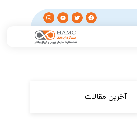
آخرین مقالات​