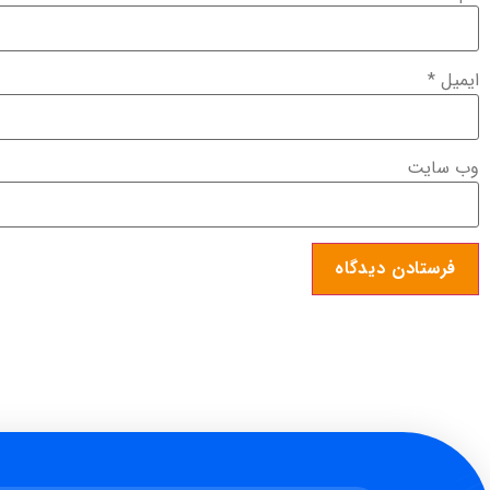
ایمیل
*
وب‌ سایت